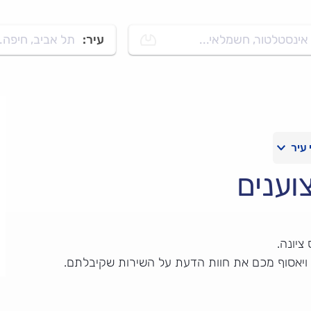
אינסטלטור, חשמלאי...
עיר:
תל אביב, חיפה..
וענים
ציונה.
 ויאסוף מכם את חוות הדעת על השירות שקיבלתם.