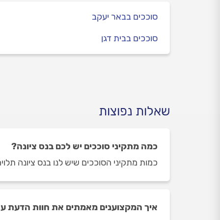
סוככים בבאר יעקב
סוככים בבית דגן
שאלות נפוצות
כמה מתקיני סוככים יש לכם בנס ציונה?
כמות מתקיני הסוככים שיש לנו בנס ציונה תלויה ביום ובשעה ב
איך המקצוענים מאמתים את חוות הדעת על 