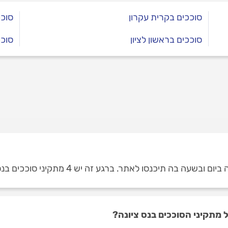
סוככים בקרית עקרון
סוככ
סוככים בראשון לציון
סוכ
ה תיכנסו לאתר. ברגע זה יש 4 מתקיני סוככים בנס ציונה.
מתקיני הסוככים בנס ציונה?