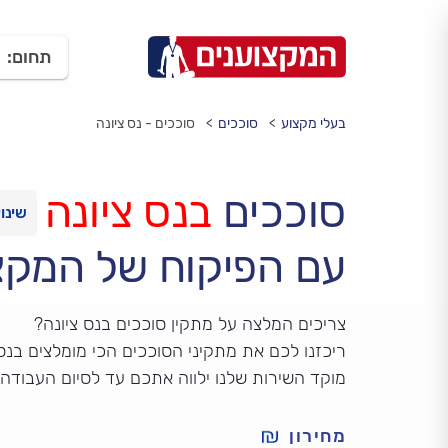
תחום:
בעלי מקצוע
סוככים
סוככים - נס ציונה
סוככים
בנס ציונה
עם הפיקוח של המקצ
צריכים המלצה על מתקין סוככים בנס ציונה?
ריכזנו לכם את מתקיני הסוככים הכי מומלצים בנס 
מוקד השירות שלנו ילווה אתכם עד לסיום העבודה
מחירון