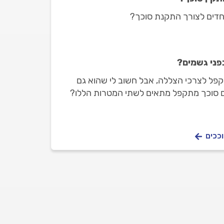
וחדים לצורך התקנת סוכך?
פני גשמים?
תקפל לצרכי הצללה, אבל חשוב לי שהוא גם
אם סוכך מתקפל מתאים לשתי המטרות הללו?
וככים