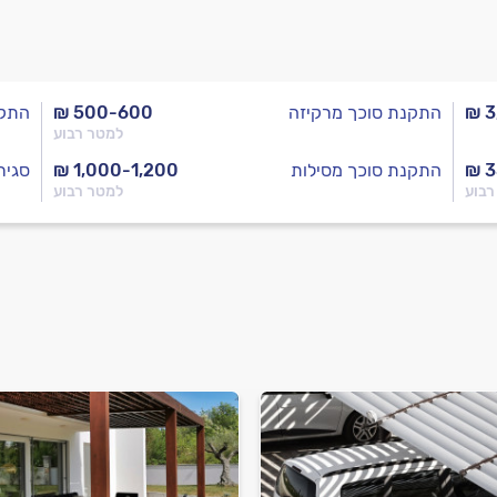
₪ 3
התקנת סוכך מרקיזה
₪ 500-600
התקנ
למטר רבוע
₪ 
התקנת סוכך מסילות
₪ 1,000-1,200
סגיר
רבוע
למטר רבוע