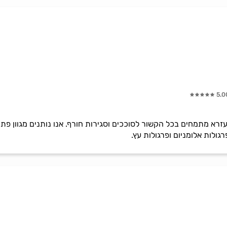
5.0
עזרא מתמחים בכל הקשור לסוככים וסגירות חורף. אנו נותנים מגוון פת
גולות אלומניום ופרגולות עץ.