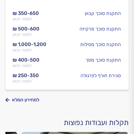
התקנת סוכך קבוע
₪ 350-650
למטר רבוע
התקנת סוכך מרקיזה
₪ 500-600
למטר רבוע
התקנת סוכך מסילות
₪ 1,000-1,200
למטר רבוע
התקנת סוכך מסך
₪ 400-500
למטר רבוע
סגירת חורף לפרגולה
₪ 250-350
למטר רבוע
למחירון המלא
תקלות ועבודות נפוצות