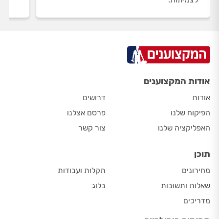
אודות המקצוענים
אודות
דרושים
הפיקוח שלנו
פרסם אצלנו
האפליקציה שלנו
צור קשר
תוכן
מחירונים
תקלות ועבודות
שאלות ותשובות
בלוג
מדריכים