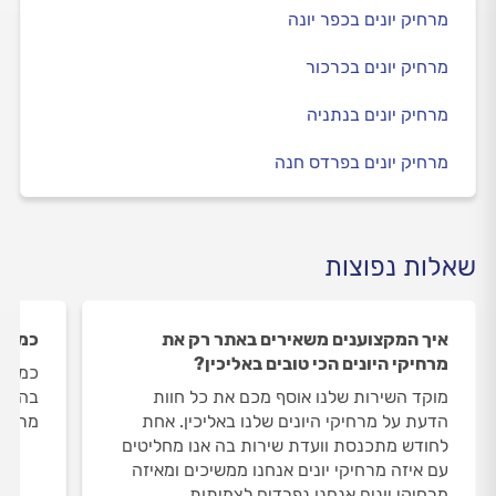
מרחיק יונים בכפר יונה
מרחיק יונים בכרכור
מרחיק יונים בנתניה
מרחיק יונים בפרדס חנה
שאלות נפוצות
איך המקצוענים משאירים באתר רק את
כמה מ
מרחיקי היונים הכי טובים באליכין?
כמות 
מוקד השירות שלנו אוסף מכם את כל חוות
הדעת על מרחיקי היונים שלנו באליכין. אחת
מרחיקי
לחודש מתכנסת וועדת שירות בה אנו מחליטים
עם איזה מרחיקי יונים אנחנו ממשיכים ומאיזה
מרחיקי יונים אנחנו נפרדים לצמיתות.