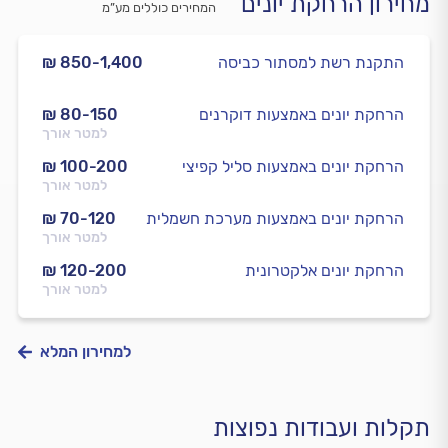
מחירון הרחקת יונים
המחירים כוללים מע”מ
התקנת רשת למסתור כביסה
₪ 850-1,400
הרחקת יונים באמצעות דוקרנים
₪ 80-150
למטר אורך
הרחקת יונים באמצעות סליל קפיצי
₪ 100-200
למטר אורך
הרחקת יונים באמצעות מערכת חשמלית
₪ 70-120
למטר אורך
הרחקת יונים אלקטרונית
₪ 120-200
למטר אורך
למחירון המלא
תקלות ועבודות נפוצות