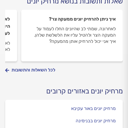
שאלות ותשובות בנושא מרחיק יונים
איך ניתן להרחיק יונים ממעקה צר?
לאחרו
היוני
לאחרונה, שמתי לב שהיונים החלו לעמוד על
לעשו
המעקה הצר ולהטיל עליו את הלשלשת שלהן.
איך אני יכול להרחיק אותן מהמעקה?
לאחרו
לא זז
לכל השאלות והתשובות
מרחיק יונים באזורים קרובים
מרחיק יונים באור עקיבא
מרחיק יונים בבנימינה