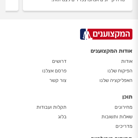
אודות המקצוענים
אודות
דרושים
הפיקוח שלנו
פרסם אצלנו
האפליקציה שלנו
צור קשר
תוכן
מחירונים
תקלות ועבודות
שאלות ותשובות
בלוג
מדריכים