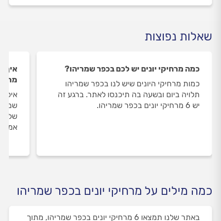
שאלות נפוצות
כמה מרחיקי יונים יש לכם בכפר שמריהו?
איך ה
מרחיק
כמות מרחיקי היונים שיש לנו בכפר שמריהו
תלויה ביום ובשעה בה תיכנסו לאתר. ברגע זה
איסוף
יש 6 מרחיקי יונים בכפר שמריהו.
שמריה
שלנו 
אמיתי
כמה מילים על מרחיקי יונים בכפר שמריהו
באתר שלנו תמצאו 6 מרחיקי יונים בכפר שמריהו, מתוך