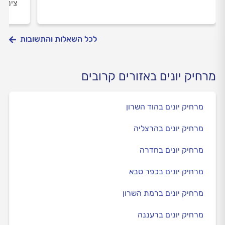
צינורו
לכל השאלות והתשובות
מרחיק יונים באזורים קרובים
מרחיק יונים בהוד השרון
מרחיק יונים בהרצליה
מרחיק יונים בחדרה
מרחיק יונים בכפר סבא
מרחיק יונים ברמת השרון
מרחיק יונים ברעננה