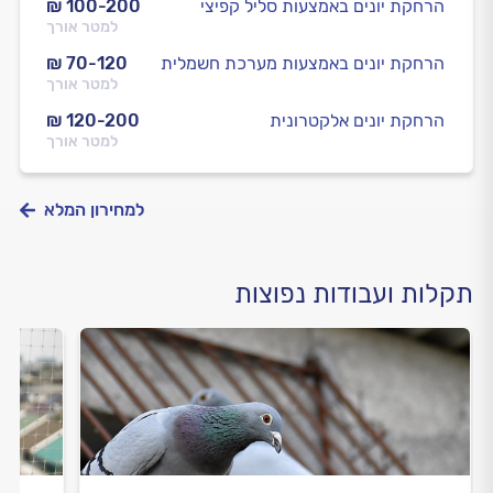
הרחקת יונים באמצעות סליל קפיצי
₪ 100-200
למטר אורך
הרחקת יונים באמצעות מערכת חשמלית
₪ 70-120
למטר אורך
הרחקת יונים אלקטרונית
₪ 120-200
למטר אורך
למחירון המלא
תקלות ועבודות נפוצות