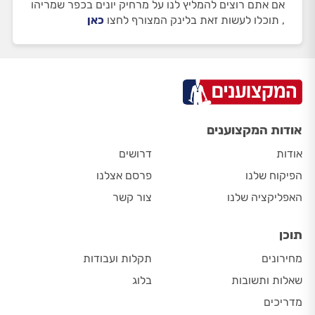
אם אתם רוצים להמליץ לנו על מרחיק יונים בכפר שמריהו
, תוכלו לעשות זאת בלינק המצורף לחצו
כאן
אודות המקצוענים
אודות
דרושים
הפיקוח שלנו
פרסם אצלנו
האפליקציה שלנו
צור קשר
תוכן
מחירונים
תקלות ועבודות
שאלות ותשובות
בלוג
מדריכים