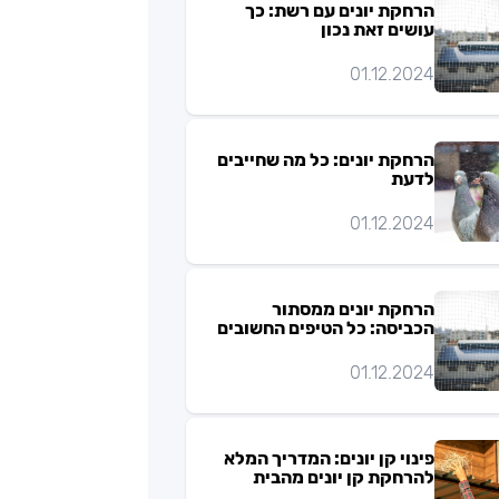
הרחקת יונים עם רשת: כך
עושים זאת נכון
01.12.2024
הרחקת יונים: כל מה שחייבים
לדעת
01.12.2024
הרחקת יונים ממסתור
הכביסה: כל הטיפים החשובים
01.12.2024
פינוי קן יונים: המדריך המלא
להרחקת קן יונים מהבית