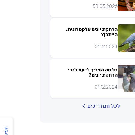
30.03.2026
הרחקת יונים אלקטרונית,
הייתכן?
01.12.2024
כל מה שצריך לדעת לגבי
הרחקת יונים?
01.12.2024
לכל המדריכים