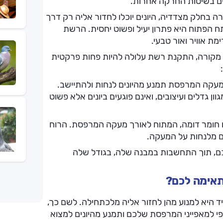
ים בשיטות החרקה אחרות.
חלק מצדדיה, היונים יוכלו לחדור אליה רק דרך
הפתוח היא פתרון יעיל ופשוט יחסית. הרשת
ת אוויר ואור טבעי.
קורה, התקנת רשת עלולה להיות פחות פרקטית
עקה המרפסת תמנע מהיונים לנחות ולהתיישב.
ון גדלים ועיצובים, ואינם פוגעים ביונים אלא פשוט
או חומר דומה, המתוח לאורך מעקה המרפסת. הרוח
ם מלנחות על המעקה.
ם, תוך התחשבות במבנה שלה, בגודל שלה
תאימה לכם?
 היא למנוע מהן לחזור אליה מלכתחילה. לשם כך,
 למאפייני המרפסת שלכם ותמנע מהיונים למצוא