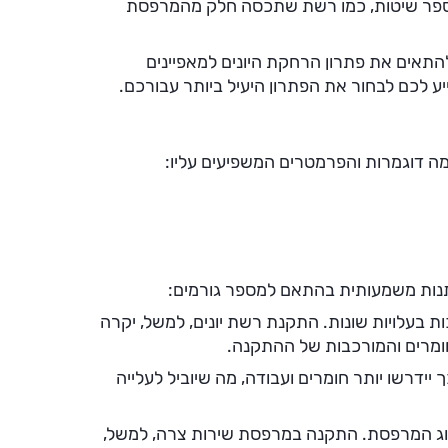
 מספר שיטות, כמו רשת שתכסה חלק מהמרפסת
להתאים את פתרון הרחקת היונים למאפיינים
 לכם לבחור את הפתרון היעיל ביותר עבורכם.
ה דוגמרות והפרמטרים המשפיעים עליו:
תנות משמעותית בהתאם למספר גורמים:
ת בעלויות שונות. התקנת רשת יונים, למשל, יקרה
ומרים והמורכבות של ההתקנה.
ידרשו יותר חומרים ועבודה, מה שיוביל לעלייה
ג המרפסת. התקנה במרפסת שירות צרה, למשל,