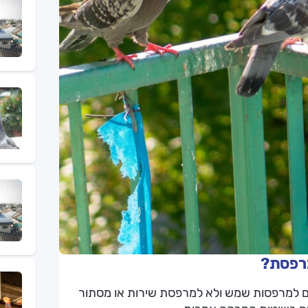
מרפסת?
סים למרפסות שמש ולא למרפסת שירות או מסתור