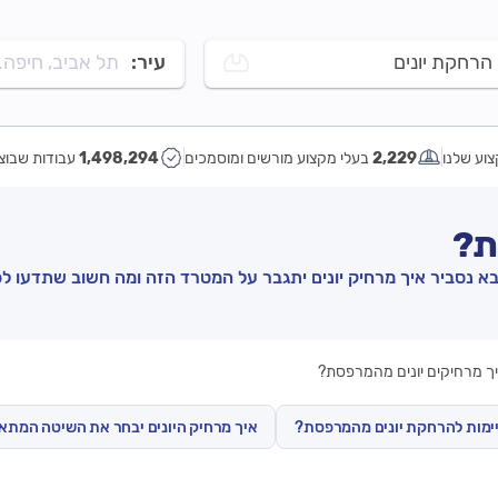
הרחקת יונים
עיר:
תל אביב, חיפה..
וע שלנו
2,229
בעלי מקצוע מורשים ומוסמכים
1,498,294
עבודות שבוצ
ת?
 נסביר איך מרחיק יונים יתגבר על המטרד הזה ומה חשוב שתדעו לפנ
ך מרחיקים יונים מהמרפסת?
יימות להרחקת יונים מהמרפסת?
איך מרחיק היונים יבחר את השיטה המתא