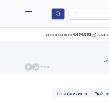
.
עו בפועל
4,494,883
שיחות בקרת שירות
י.
שיתוף:
ימה לכם?
מה משפיע על המחיר?