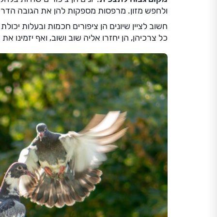
ולחפש מזון. מרפסות מספקות להן את הגובה הדרו
חשוב לציין שיונים הן ציפורים חכמות ובעלות יכו
כל צרכיהן, הן יחזרו אליה שוב ושוב, ואף יזמינו א