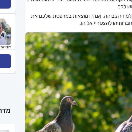
ש לכך.
לת למידה גבוהה. אם הן מוצאות במרפסת שלכם את
ת חברותיהן להצטרף אליהן.
דוד שמר
מדרי