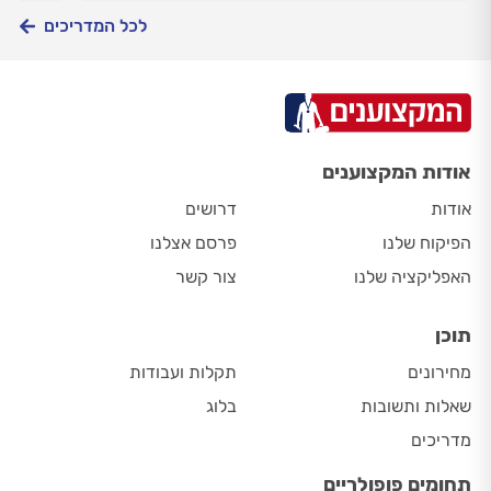
בטוח 
לכל המדריכים
הבא.
אודות המקצוענים
אודות
דרושים
הפיקוח שלנו
פרסם אצלנו
האפליקציה שלנו
צור קשר
תוכן
מחירונים
תקלות ועבודות
שאלות ותשובות
בלוג
מדריכים
תחומים פופולריים