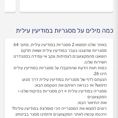
כמה מילים על מסגריות במודיעין עילית
באתר שלנו תמצאו 2 מסגריות במודיעין עילית, מתוך 64
מסגריות שהצגנו בעבר במודיעין עילית ושאת חלקם
הוצאנו מהמקצוענים לצמיתות עקב אי עמידה בסטנדרט
השירות שלנו.
כמות חוות הדעת שהתקבלו על מסגריות במודיעין עילית
הינו 26.
הגעתם לדף של מסגריות במודיעין עילית דרך מנוע
חיפוש? אז כנראה ראיתם את הטקסט הבא:
מסגריה במודיעין עילית » רק מסגריות בפיקוח שלנו •
המקצוענים
ואת התיאור הבא:
רוצים למצוא את המסגרייה הכי מומלצת במודיעין עילית?
היכנסו עכשיו לאתר המקצוענים והזמינו מסגר בביטחון