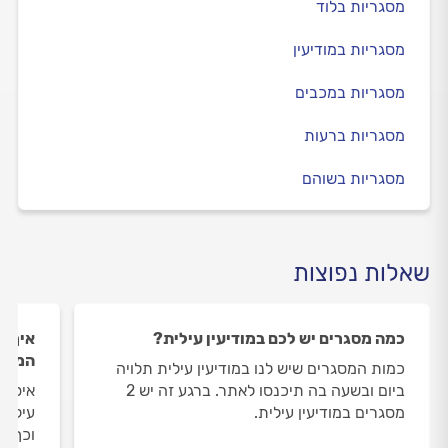
מסגריות בלוד
מסגריות במודיעין
מסגריות במכבים
מסגריות ברעות
מסגריות בשוהם
שאלות נפוצות
כמה מסגרים יש לכם במודיעין עילית?
איך ה
המסגר
כמות המסגרים שיש לנו במודיעין עילית תלויה
ביום ובשעה בה תיכנסו לאתר. ברגע זה יש 2
איסוף
מסגרים במודיעין עילית.
עילית
וכך א