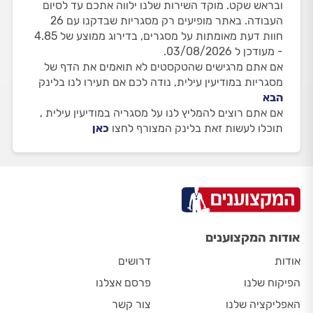
ובראש שקט. מוקד השירות שלנו ילווה אתכם עד לסיום
העבודה. באתר מופיעים רק מסגריות שבדקנו עם 26
חוות דעת מאומתות על מסגרים, בדירוג ממוצע של 4.85
- מעודכן ל 03/08/2026.
אם אתם מרגישים שהטקסטים לא תואמים את הדף של
מסגריות במודיעין עילית, נודה לכם אם תעירו לנו בלינק
הבא
אם אתם רוצים להמליץ לנו על מסגריה במודיעין עילית ,
תוכלו לעשות זאת בלינק המצורף לחצו
כאן
אודות המקצוענים
אודות
דרושים
הפיקוח שלנו
פרסם אצלנו
האפליקציה שלנו
צור קשר