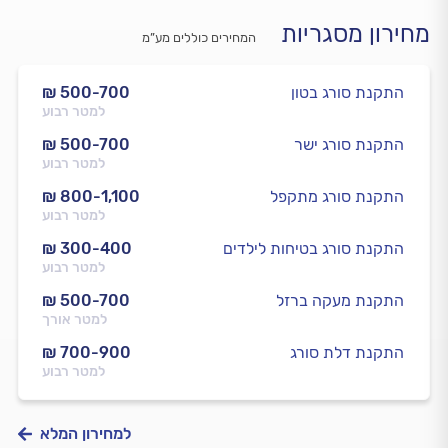
מחירון מסגריות
המחירים כוללים מע”מ
התקנת סורג בטון
₪ 500-700
למטר רבוע
התקנת סורג ישר
₪ 500-700
למטר רבוע
התקנת סורג מתקפל
₪ 800-1,100
למטר רבוע
התקנת סורג בטיחות לילדים
₪ 300-400
למטר רבוע
התקנת מעקה ברזל
₪ 500-700
למטר אורך
התקנת דלת סורג
₪ 700-900
למטר רבוע
למחירון המלא