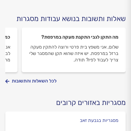
שאלות ותשובות בנושא עבודות מסגרות
מה התקן לגבי התקנת מעקה במרפסת?
כמה ז
שלום, אני משפץ בית פרטי ורוצה להתקין מעקה
אני ר
ברזל במרפסת. יש איזה שהוא תקן שהמסגר שלי
לבצע 
צריך לעבוד לפיו? תודה,
מרגע 
לכל השאלות והתשובות
מסגריות באזורים קרובים
מסגריות בגבעת זאב