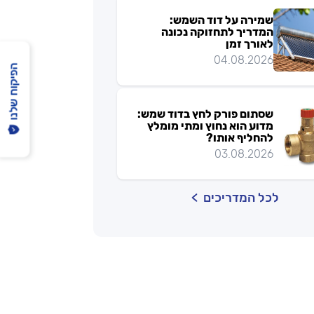
שמירה על דוד השמש:
המדריך לתחזוקה נכונה
לאורך זמן
04.08.2026
הפיקוח שלנו
שסתום פורק לחץ בדוד שמש:
מדוע הוא נחוץ ומתי מומלץ
להחליף אותו?
03.08.2026
לכל המדריכים