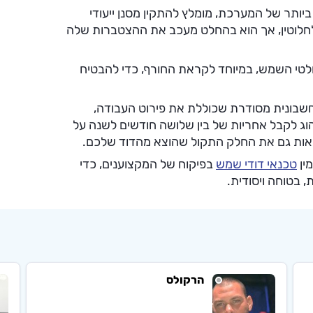
ביותר של המערכת, מומלץ להתקין מסנן ייעודי
לחלוטין, אך הוא בהחלט מעכב את ההצטברות שלה
ולטי השמש, במיוחד לקראת החורף, כדי להבטיח
שבונית מסודרת שכוללת את פירוט העבודה,
וג לקבל אחריות של בין שלושה חודשים לשנה על
ראות גם את החלק התקול שהוצא מהדוד שלכם.
ין
טכנאי דודי שמש
בפיקוח של המקצוענים, כדי
 בטוחה ויסודית.
הרקולס