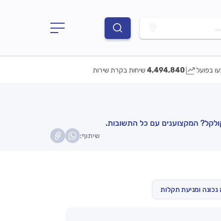
.
עו בפועל
4,494,840
שיחות בקרת שירות
ולקל? המקצוענים עם כל התשובות.
שיתוף:
נכונה ומניעת תקלות