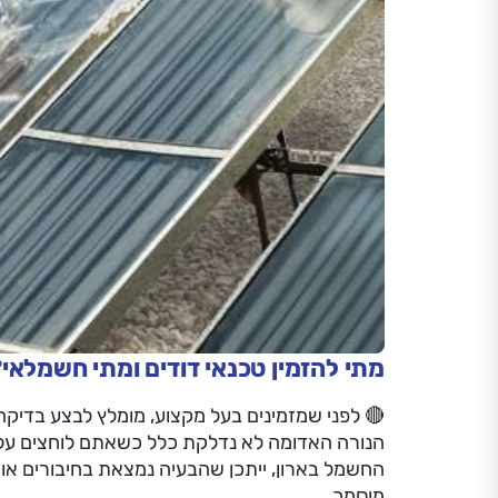
מתי להזמין טכנאי דודים ומתי חשמלאי
🔴 לפני שמזמינים בעל מקצוע, מומלץ לבצע בדיק
הנורה האדומה לא נדלקת כלל כשאתם לוחצים על
החשמל בארון, ייתכן שהבעיה נמצאת בחיבורים או 
מוסמך.