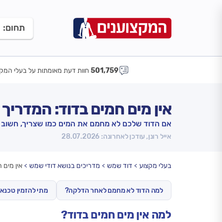
תחום:
501,759
חוות דעת מאומתות על בעלי המקצ
אין מים חמים בדוד: המדריך
אם הדוד שלכם לא מחמם את המים כמו שצריך, חשוב ש
אייל רונן, עודכן לאחרונה: 28.07.2026
בעלי מקצוע
דוד שמש
מדריכים בנושא דודי שמש
אין מים 
למה הדוד לא מחמם לאחר הדלקה?
מתי להזמין טכנאי
למה אין מים חמים בדוד?