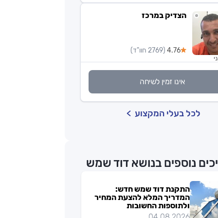
הצדיק במרכז
4.76
(2769 חוו"ד)
י
אינו זמין לשיחה
לכל בעלי המקצוע
כים נוספים בנושא דוד שמש
התקנת דוד שמש חדש:
המדריך המלא להצעת המחיר
ולתוספות החשובות
04.08.2026