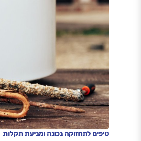
טיפים לתחזוקה נכונה ומניעת תקלות