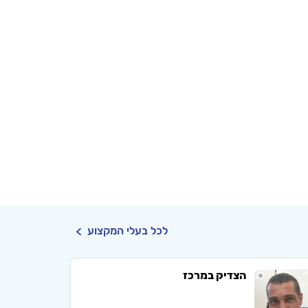
לכל בעלי המקצוע
הצדיק במרכז