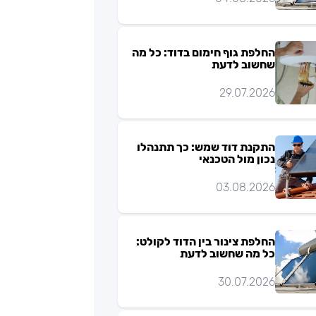
החלפת גוף חימום בדוד: כל מה
שחשוב לדעת
29.07.2026
התקנת דוד שמש: כך תתנהלו
נכון מול הטכנאי
03.08.2026
החלפת צינור בין הדוד לקולט:
כל מה שחשוב לדעת
30.07.2026