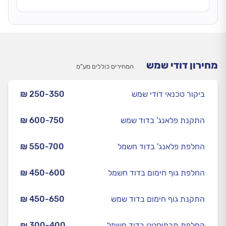
מחירון דודי שמש
המחירים כוללים מע”מ
ביקור טכנאי דודי שמש
₪ 250-350
התקנת פלאנג' בדוד שמש
₪ 600-750
החלפת פלאנג' בדוד חשמל
₪ 550-700
החלפת גוף חימום בדוד חשמל
₪ 450-600
התקנת גוף חימום בדוד שמש
₪ 450-650
החלפת תרמוסטט בדוד חשמל
₪ 300-400