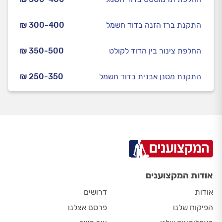
התקנת ברז הזנה בדוד חשמל
₪ 300-400
החלפת צינור בין הדוד לקולט
₪ 350-500
התקנת מסנן אבנית בדוד חשמל
₪ 250-350
אודות המקצוענים
אודות
דרושים
הפיקוח שלנו
פרסם אצלנו