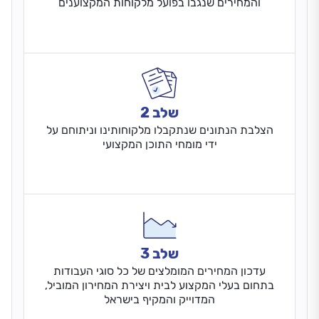
והמחירים שנגבו בפועל מלקוחות המקצוענים
שלב 2
הצלבת הנתונים שנתקבלו מלקוחותינו וניתוחם על
ידי מומחי התוכן המקצועי
שלב 3
עדכון המחירים המומלצים של כל סוגי העבודות
בתחום בעלי המקצוע לבית ויצירת המחירון המוביל,
המדוייק והמקיף בישראל