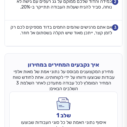
במידה והדוד שלכם ממוקם על גג רעפים עם גישה לא
2
נוחה, סביר להניח שעלות העבודה תתייקר ב-20%.
אם אתם מרגישים שהמים החמים בדוד מספיקים לכם רק
3
לזמן קצר, ייתכן מאוד שיש תקלה בשסתום אל חוזר.
איך נקבעים המחירים במחירון
מחירון המקצוענים מבוסס על נתוני אמת של מאות אלפי
עבודות שבוצעו ודווחו על ידי לקוחותינו. אחת לחודש טווח
המחיר המומלץ לכל עבודה מתעדכן לאחר השלמת 3
השלבים הבאים:
שלב 1
איסוף נתוני האמת של כל סוגי העבודות שבוצעו