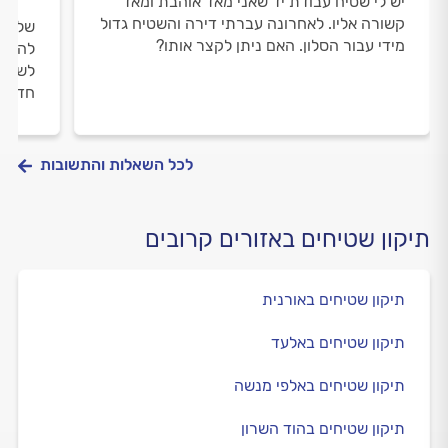
יש לי שטיח עבודת יד שאני מאד אוהבת ומאד
קשורה אליו. לאחרונה עברתי דירה והשטיח גדול
שלום,
מידי עבור הסלון. האם ניתן לקצר אותו?
להיפר
לשחזר
חדש? 
לכל השאלות והתשובות
תיקון שטיחים באזורים קרובים
תיקון שטיחים באורנית
תיקון שטיחים באלעד
תיקון שטיחים באלפי מנשה
תיקון שטיחים בהוד השרון