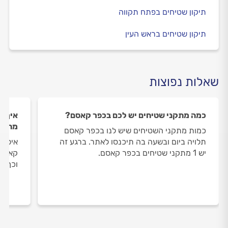
תיקון שטיחים בפתח תקווה
תיקון שטיחים בראש העין
שאלות נפוצות
כמה מתקני שטיחים יש לכם בכפר קאסם?
איך ה
מתקני
כמות מתקני השטיחים שיש לנו בכפר קאסם
תלויה ביום ובשעה בה תיכנסו לאתר. ברגע זה
איסוף
יש 1 מתקני שטיחים בכפר קאסם.
קאסם 
וכך א