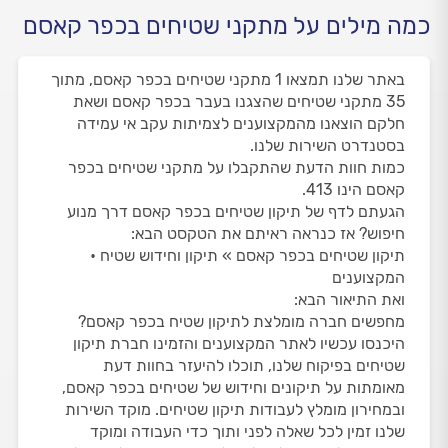
כמה מילים על מתקני שטיחים בכפר קאסם
באתר שלנו תמצאו 1 מתקני שטיחים בכפר קאסם, מתוך
35 מתקני שטיחים שהצגנו בעבר בכפר קאסם ושאת
חלקם הוצאנו מהמקצוענים לצמיתות עקב אי עמידה
בסטנדרט השירות שלנו.
כמות חוות הדעת שהתקבלו על מתקני שטיחים בכפר
קאסם הינו 413.
הגעתם לדף של תיקון שטיחים בכפר קאסם דרך מנוע
חיפוש? אז כנראה ראיתם את הטקסט הבא:
תיקון שטיחים בכפר קאסם » תיקון וחידוש שטיח •
המקצוענים
ואת התיאור הבא:
מחפשים חברה מומלצת לתיקון שטיח בכפר קאסם?
היכנסו עכשיו לאתר המקצוענים והזמינו חברת תיקון
שטיחים בפיקוח שלנו, תוכלו להיעזר בחוות דעת
מאומתות על תיקונים וחידוש של שטיחים בכפר קאסם,
ובמחירון מומלץ לעבודות תיקון שטיחים. מוקד השירות
שלנו זמין לכל שאלה לפני ותוך כדי העבודה ומוקד