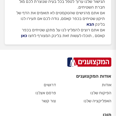
הגישור שלנו ערוך לטפל בכל בעיה שנוצרת לכם מול
חברת השטיחים.
אם אתם מרגישים שהטקסטים לא תואמים את הדף של
תיקון שטיחים בכפר קאסם, נודה לכם אם תעירו לנו
בלינק
הבא
אם אתם רוצים להמליץ לנו על מתקן שטיחים בכפר
קאסם , תוכלו לעשות זאת בלינק המצורף לחצו
כאן
אודות המקצוענים
אודות
דרושים
הפיקוח שלנו
פרסם אצלנו
האפליקציה שלנו
צור קשר
תוכן