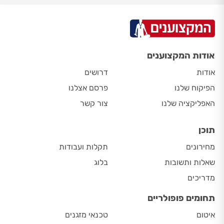
אודות המקצוענים
אודות
דרושים
הפיקוח שלנו
פרסם אצלנו
האפליקציה שלנו
צור קשר
תוכן
מחירונים
תקלות ועבודות
שאלות ותשובות
בלוג
מדריכים
תחומים פופולריים
איטום
טכנאי מזגנים