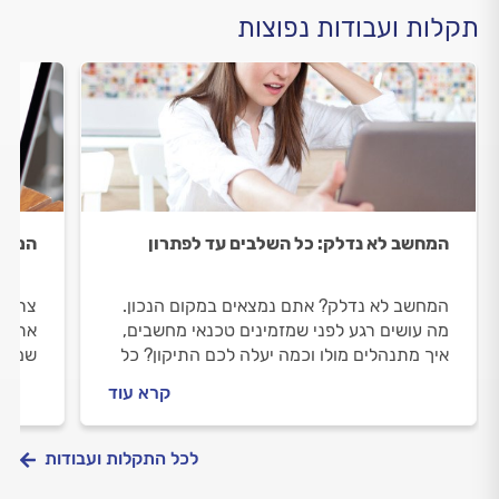
תקלות ועבודות נפוצות
המחשב לא נדלק: כל השלבים עד לפתרון
המחשב
המחשב לא נדלק? אתם נמצאים במקום הנכון.
צריכי
מה עושים רגע לפני שמזמינים טכנאי מחשבים,
אתכם 
איך מתנהלים מולו וכמה יעלה לכם התיקון? כל
שמזמי
התשובות לפניכם.
וכמה 
קרא עוד
לכל התקלות ועבודות