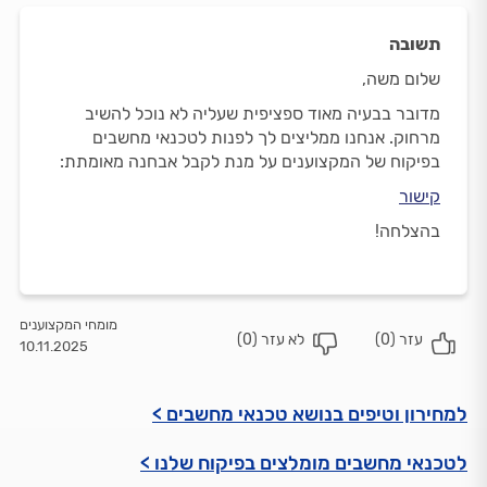
תשובה
שלום משה,
מדובר בבעיה מאוד ספציפית שעליה לא נוכל להשיב
מרחוק. אנחנו ממליצים לך לפנות לטכנאי מחשבים
בפיקוח של המקצוענים על מנת לקבל אבחנה מאומתת:
קישור
בהצלחה!
מומחי המקצוענים
עזר (
0
)
לא עזר (
0
)
10.11.2025
למחירון וטיפים בנושא טכנאי מחשבים >
לטכנאי מחשבים מומלצים בפיקוח שלנו >