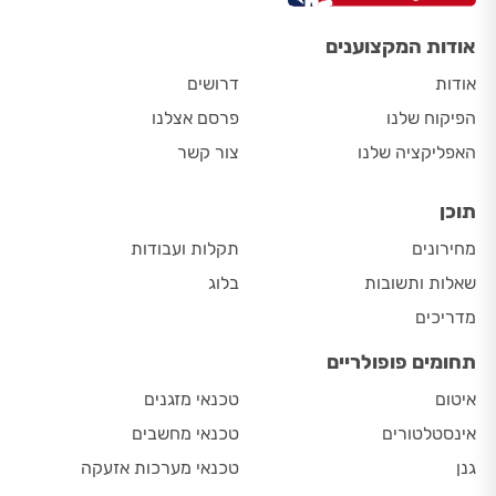
אודות המקצוענים
אודות
דרושים
הפיקוח שלנו
פרסם אצלנו
האפליקציה שלנו
צור קשר
תוכן
מחירונים
תקלות ועבודות
שאלות ותשובות
בלוג
מדריכים
תחומים פופולריים
איטום
טכנאי מזגנים
אינסטלטורים
טכנאי מחשבים
גנן
טכנאי מערכות אזעקה