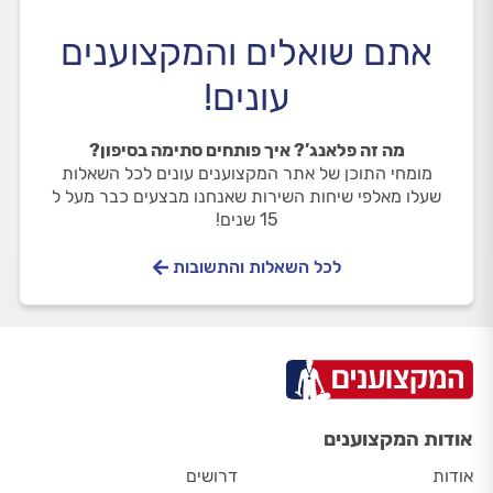
אתם שואלים והמקצוענים
עונים!
מה זה פלאנג’? איך פותחים סתימה בסיפון?
מומחי התוכן של אתר המקצוענים עונים לכל השאלות
שעלו מאלפי שיחות השירות שאנחנו מבצעים כבר מעל ל
15 שנים!
לכל השאלות והתשובות
אודות המקצוענים
אודות
דרושים