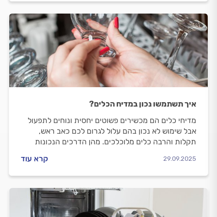
איך תשתמשו נכון במדיח הכלים?
מדיחי כלים הם מכשירים פשוטים יחסית ונוחים לתפעול
אבל שימוש לא נכון בהם עלול לגרום לכם כאב ראש,
תקלות והרבה כלים מלוכלכים. מהן הדרכים הנכונות
לשימוש במדיח כלים ועל מה חשוב להקפיד? הכל
קרא עוד
29.09.2025
במדריך הבא.