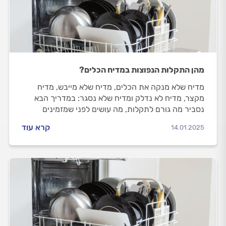
מהן התקלות הנפוצות במדיח הכלים?
מדיח שלא מנקה את הכלים, מדיח שלא מייבש, מדיח
מקצר, מדיח לא נדלק ומדיח שלא נסגר: במדריך הבא
נסביר מה גורם לתקלות, מה עושים לפני שמזמינים
טכנאי מדיחים ואיך טכנאי יתקן אותן?
קרא עוד
14.01.2025