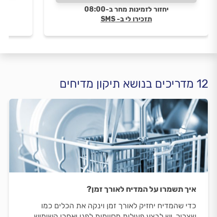
יחזור לזמינות מחר ב-08:00
תזכירו לי ב- SMS
12 מדריכים בנושא תיקון מדיחים
איך תשמרו על המדיח לאורך זמן?
כדי שהמדיח יחזיק לאורך זמן וינקה את הכלים כמו
שצריך, יש לבצע פעולות מסוימות לפני ואחרי השימוש.