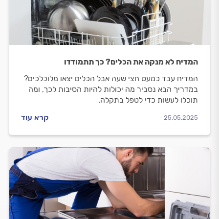
המדיח לא מנקה את הכלים? כך תתמודדו
המדיח עבד כמעט חצי שעה אבל הכלים יצאו מלוכלכים?
במדריך הבא נסביר מה יכולות להיות הסיבות לכך, ומה
תוכלו לעשות כדי לטפל בתקלה.
קרא עוד
25.05.2025