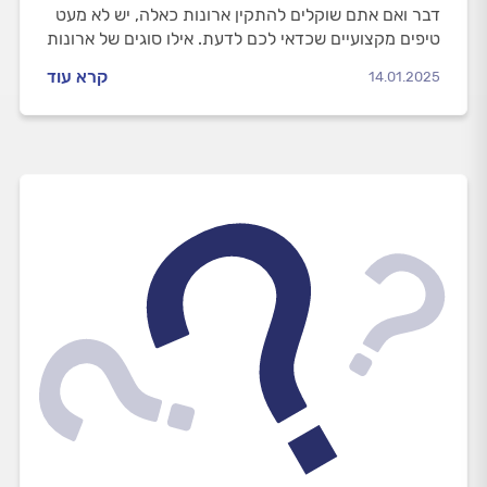
דבר ואם אתם שוקלים להתקין ארונות כאלה, יש לא מעט
טיפים מקצועיים שכדאי לכם לדעת. אילו סוגים של ארונות
הזזה קיימים, אילו תקלות הם עלולים לייצר לנו ואיך
קרא עוד
14.01.2025
מתחזקים אותם? כל התשובות.