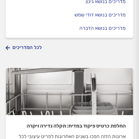
מדריכים בנושא גינון
מדריכים בנושא דודי שמש
מדריכים בנושא הדברה
לכל המדריכים
החלפת כרטיס פיקוד במדיח: תקלה נדירה ויקרה
ארונות הזזה הפכו בשנים האחרונות לפריט עיצובי לכל