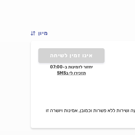
מיון
אינו זמין לשיחה
יחזור לזמינות ב-07:00
תזכירו לי בSMS
 ושירות ללא פשרות וכמובן, אמינות ויושרה זו