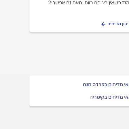
וד כשאין ביניהם רווח. האם זה אפשרי?
קון מדיחים
י מדיחים בפרדס חנה
י מדיחים בקיסריה