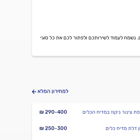
ם. נשמח לעמוד לשירותכם ולפתור לכם את כל סוגי
למחירון המלא
ת צינור ניקוז במדיח הכלים
₪ 290-400
ן דלת מדיח כלים
₪ 250-300