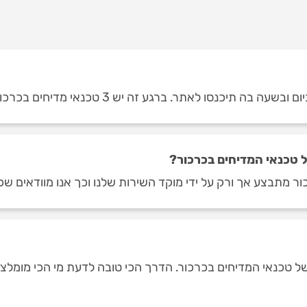
 תיכנסו לאתר. ברגע זה יש 3 טכנאי מדיחים בכרכור.
 טכנאי המדיחים בכרכור?
ר מתבצע אך ורק על ידי מוקד השירות שלנו וכך אנו מוודאים שכ
טכנאי המדיחים בכרכור. הדרך הכי טובה לדעת מי הכי מומלצים, 