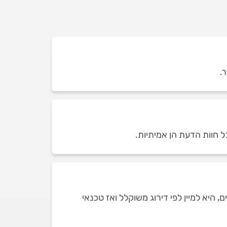
ל חוות הדעת הן אמיתיות.
היא למיין לפי דירוג משוקלל ואז טכנאי