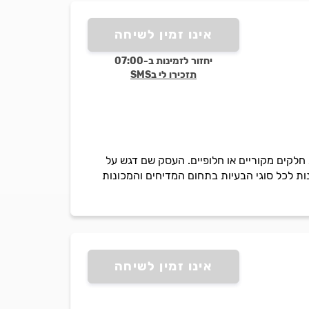
אינו זמין לשיחה
יחזור לזמינות ב-07:00
תזכירו לי בSMS
חלקים מקוריים או חלופיים. העסק שם דגש על
ות לכל סוגי הבעיות בתחום המדיחים והמכונות
אינו זמין לשיחה