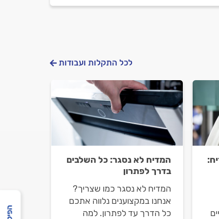
לכל התקלות ועבודות
ח:
המדיח לא נסגר: כל השלבים
בדרך לפתרון
המדיח לא נסגר כמו שצריך?
אנחנו במקצוענים נלווה אתכם
ים
כל הדרך עד לפתרון. למה