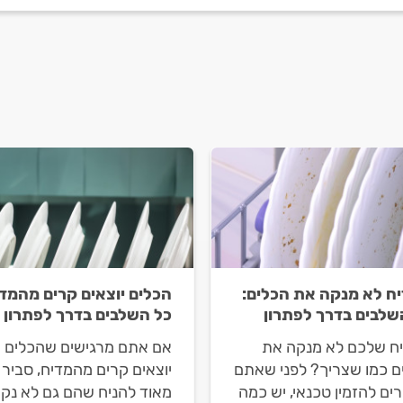
ח לא מנקה את הכלים:
הכלים יוצאים קרים מהמדי
שלבים בדרך לפתרון
כל השלבים בדרך לפתרון
ח שלכם לא מנקה את
אם אתם מרגישים שהכלים
ם כמו שצריך? לפני שאתם
יוצאים קרים מהמדיח, סביר
ם להזמין טכנאי, יש כמה
מאוד להניח שהם גם לא נקי