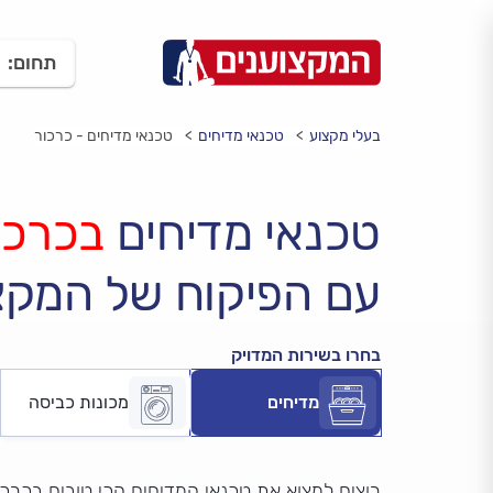
תחום:
בעלי מקצוע
טכנאי מדיחים
טכנאי מדיחים - כרכור
טכנאי מדיחים
בכרכו
עם הפיקוח של המקצ
בחרו בשירות המדויק
מדיחים
מכונות כביסה
רוצים למצוא את טכנאי המדיחים הכי טובים בכרכו