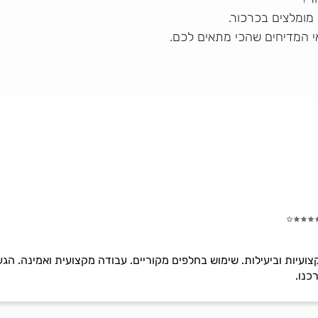
מומלצים בכרכור.
י המדיחים שהכי מתאים לכם.
ועיות וביעילות. שימוש בחלפים מקוריים. עבודה מקצועית ואמינה. הגעה
כנו.