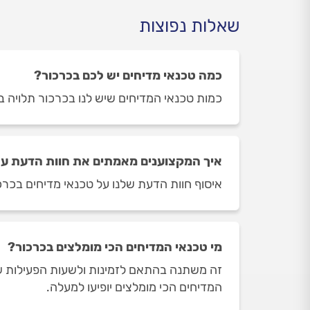
שאלות נפוצות
כמה טכנאי מדיחים יש לכם בכרכור?
כמות טכנאי המדיחים שיש לנו בכרכור תלויה ביום ובשעה בה
איך המקצוענים מאמתים את חוות הדעת על
איסוף חוות הדעת שלנו על טכנאי מדיחים בכרכו
מי טכנאי המדיחים הכי מומלצים בכרכור?
זה משתנה בהתאם לזמינות ולשעות הפעילות של 
המדיחים הכי מומלצים יופיעו למעלה.