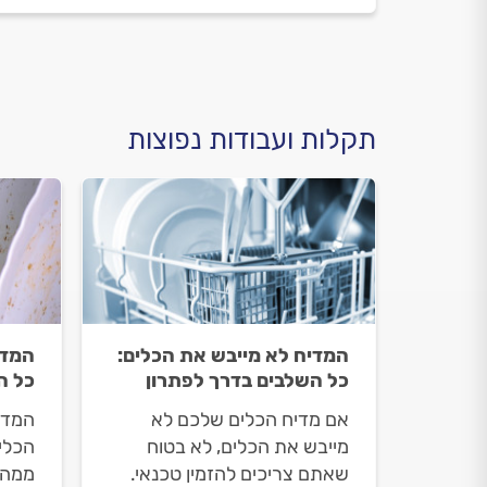
תקלות ועבודות נפוצות
המדיח לא מייבש את הכלים:
המדי
כל השלבים בדרך לפתרון
כל ה
אם מדיח הכלים שלכם לא
המדי
מייבש את הכלים, לא בטוח
הכלי
שאתם צריכים להזמין טכנאי.
ממהרי