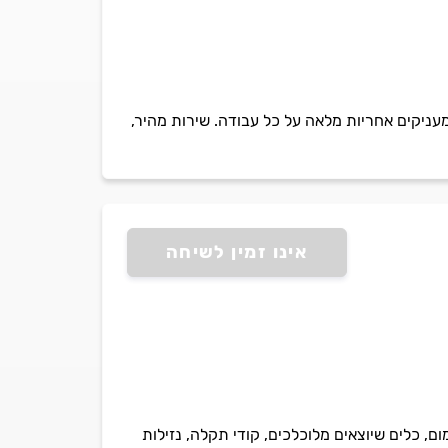
מעניקים אחריות מלאה על כל עבודה. שירות מהיר,
אינו זמין לשיחה
מום, כלים שיוצאים מלוכלכים, קודי תקלה, נזילות