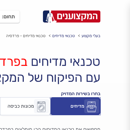
תחום:
בעלי מקצוע
טכנאי מדיחים
טכנאי מדיחים - פרדסיה
טכנאי מדיחים
בפרדס
עם הפיקוח של המקצ
בחרו בשירות המדויק
מדיחים
מכונות כביסה
מחפשים את טכנאי המדיחים הכי מומלצים בפרדס