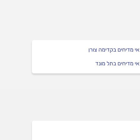
י מדיחים בקדימה צורן
י מדיחים בתל מונד