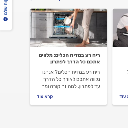
הפיקוח שלנו
ריח רע במדיח הכלים: מלווים
אתכם כל הדרך לפתרון
ריח רע במדיח הכלים? אנחנו
נלווה אתכם לאורך כל הדרך
עד לפתרון. למה זה קורה ומה
ים?
עושים? קבלו טיפים של
עוד
קרא עוד
מקצוענים.