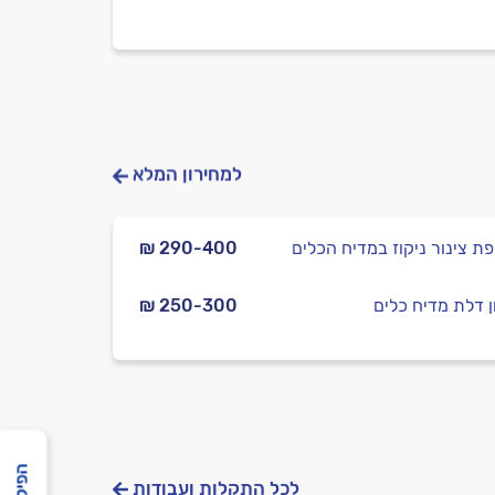
למחירון המלא
ת צינור ניקוז במדיח הכלים
₪ 290-400
ן דלת מדיח כלים
₪ 250-300
לכל התקלות ועבודות