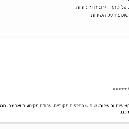
ל סמך דירוגים וביקורות.
שוטפת על השירות.
ועיות וביעילות. שימוש בחלפים מקוריים. עבודה מקצועית ואמינה. הגעה
כנו.