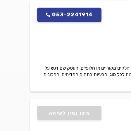
053-2241914
חלקים מקוריים או חלופיים. העסק שם דגש על
ות לכל סוגי הבעיות בתחום המדיחים והמכונות
אינו זמין לשיחה