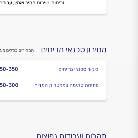
וריחות. שירות מהיר ואמין, עבוד
מחירון טכנאי מדיחים
המחירים כוללים מע
ביקור טכנאי מדיחים
250-350
פתיחת סתימה בממטרות המדיח
250-300
תקלות ועבודות נפוצות