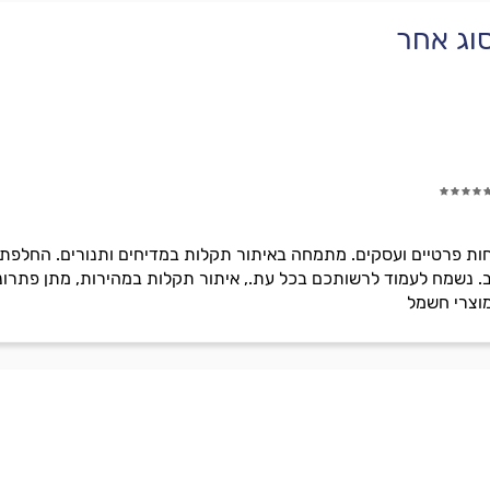
וג אחר
ות פרטיים ועסקים. מתמחה באיתור תקלות במדיחים ותנורים. החלפת 
ב. נשמח לעמוד לרשותכם בכל עת., איתור תקלות במהירות, מתן פתרונ
וצרי חשמל