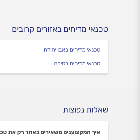
האם כדאי לכם לתקן אותו, או
הזזה 
פשוט לרכוש מדיח חדש.
עלולי
אותם
טכנאי מדיחים באזורים קרובים
טכנאי מדיחים באבן יהודה
טכנאי מדיחים בטירה
שאלות נפוצות
איך המקצוענים משאירים באתר רק את טכנ