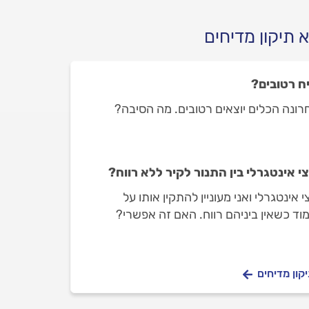
 תיקון מדיחים
ח רטובים?
חרונה הכלים יוצאים רטובים. מה הסיבה?
י אינטגרלי בין התנור לקיר ללא רווח?
אינטגרלי ואני מעוניין להתקין אותו על
וד כשאין ביניהם רווח. האם זה אפשרי?
קון מדיחים