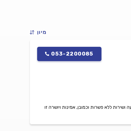
מיון
053-2200085
 ושירות ללא פשרות וכמובן, אמינות ויושרה זו