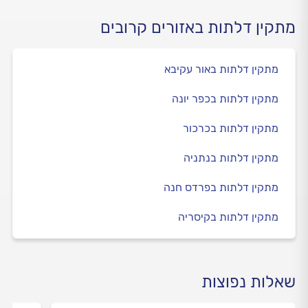
מתקין דלתות באזורים קרובים
מתקין דלתות באור עקיבא
מתקין דלתות בכפר יונה
מתקין דלתות בכרכור
מתקין דלתות בנתניה
מתקין דלתות בפרדס חנה
מתקין דלתות בקיסריה
שאלות נפוצות