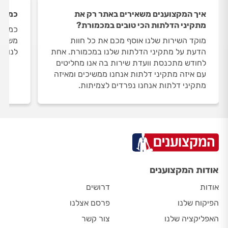
איך המקצוענים משאירים באתר רק את
כמה מ
מתקיני הדלתות הכי טובים במכמורת?
כמות 
מוקד השירות שלנו אוסף מכם את כל חוות
משתנה
הדעת על מתקיני הדלתות שלנו במכמורת. אחת
לנו 1 מתקיני דלתות במכמורת.
לחודש מתכנסת וועדת שירות בה אנו מחליטים
עם איזה מתקיני דלתות אנחנו ממשיכים ומאיזה
מתקיני דלתות אנחנו נפרדים לצמיתות.
אודות המקצוענים
אודות
דרושים
הפיקוח שלנו
פרסם אצלנו
האפליקציה שלנו
צור קשר