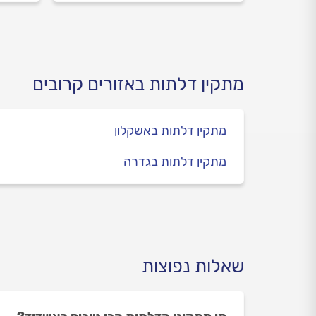
בדיע
מתקין דלתות באזורים קרובים
מתקין דלתות באשקלון
מתקין דלתות בגדרה
שאלות נפוצות