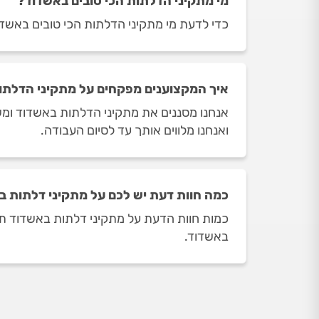
מי מתקיני הדלתות הכי טובים באשדוד?
כדי לדעת מי מתקיני הדלתות הכי טובים באשדוד
איך המקצוענים מפקחים על מתקיני הדלתו
אנחנו מסננים את מתקיני הדלתות באשדוד ומש
ואנחנו מלווים אותך עד לסיום העבודה.
כמה חוות דעת יש לכם על מתקיני דלתות 
באשדוד.