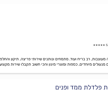
5
ה מעוצבות, רב בריח ועוד. מתמחים ונותנים שירותי פריצה, תיקון והחלפ
ם מנעולים מיוחדים, כספות ומוצרי מיגון והכי חשוב תקבלו שירות מקצועי,