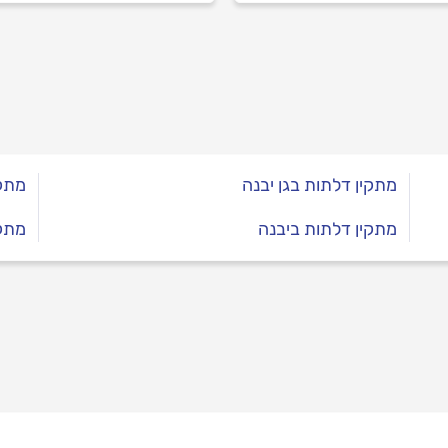
בד.
מתקין דלתות בגן יבנה
מתקי
מתקין דלתות ביבנה
מתקי