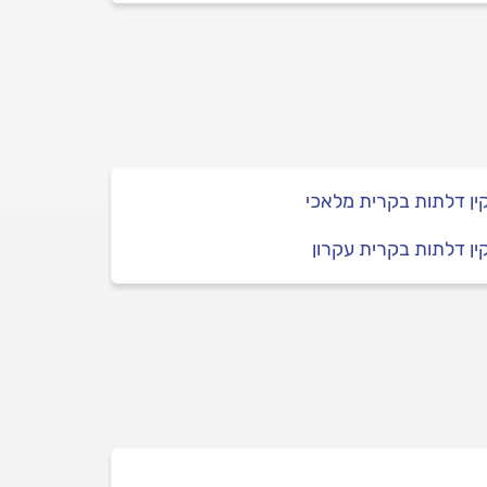
ן דלתות בקרית מלאכי
ן דלתות בקרית עקרון