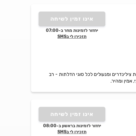
אינו זמין לשיחה
יחזור לזמינות מחר ב-07:00
תזכירו לי בSMS
ת צילינדרים ומנעולים לכל סוגי הדלתות - רב
 אמין ומהיר.
אינו זמין לשיחה
יחזור לזמינות בראשון ב-08:00
תזכירו לי בSMS