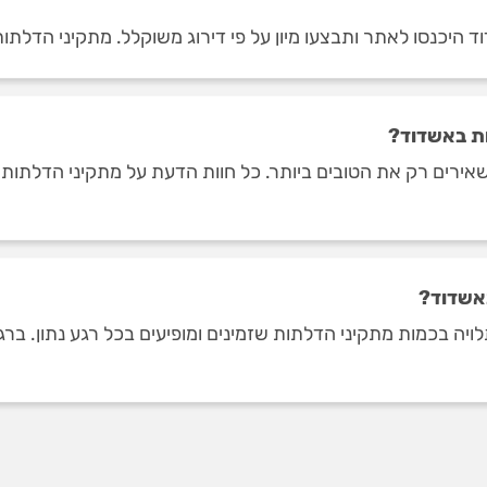
 היכנסו לאתר ותבצעו מיון על פי דירוג משוקלל. מתקיני הדלתות 
ת באשדוד?
אירים רק את הטובים ביותר. כל חוות הדעת על מתקיני הדלתות 
באשדוד?