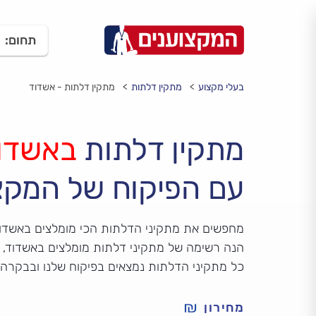
תחום:
בעלי מקצוע
מתקין דלתות
מתקין דלתות - אשדוד
מתקין דלתות
באשדו
עם הפיקוח של המקצ
מחפשים את מתקיני הדלתות הכי מומלצים באשדו
הנה רשימה של מתקיני דלתות מומלצים באשדוד, על
כל מתקיני הדלתות נמצאים בפיקוח שלנו ובבקרה 
מחירון