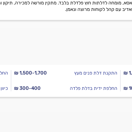
 ואדיב עם קהל לקוחות מרוצה ונאמן.
₪ 1
התקנת דלת פנים מעץ
₪ 1,500-1,700
החלפ
₪ 1
החלפת ידית בדלת פלדה
₪ 300-400
כיוו