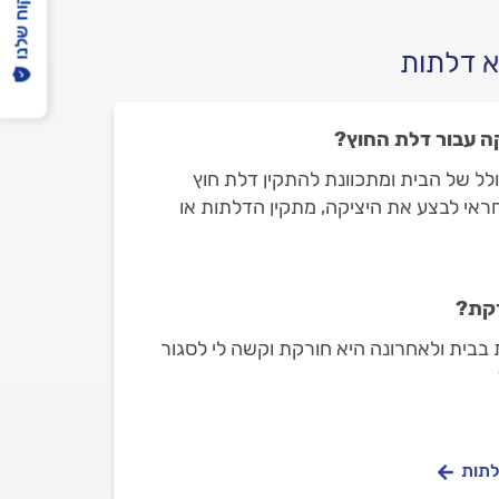
הפיקוח שלנו
א דלתות
ה עבור דלת החוץ?
לל של הבית ומתכוונת להתקין דלת חוץ
חראי לבצע את היציקה, מתקין הדלתות או
רקת?
 בבית ולאחרונה היא חורקת וקשה לי לסגור
לתות