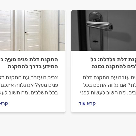
ת דלת פלדלת: כל
התקנת דלת פנים מעץ: כל
ים להתקנה נכונה
המידע בדרך להתקנה
ים עזרה עם התקנת דלת
צריכים עזרה עם התקנת דל
ת? אנו נלווה אתכם בכל
פנים מעץ? אנו נלווה אתכם
ים. מה חשוב לעשות לפני
בכל השלבים. מה חשוב לעש
ינים מתקין דלתות, מה
לפני שמזמינים מתקין דלתות
קרא עוד
קרא 
לבדוק מולו וכמה עולה
מה חשוב לבדוק מולו וכמה ע
ה של דלת פלדלת?
התקנה של דלת פנים מעץ?
ו עבורכם את כל המידע.
ריכזנו עבורכם את כל
התשובות.