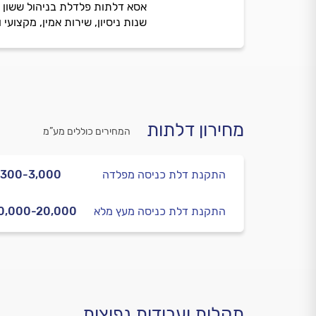
שנות ניסיון, שירות אמין, מקצועי
מחירון דלתות
המחירים כוללים מע”מ
התקנת דלת כניסה מפלדה
,300-3,000
התקנת דלת כניסה מעץ מלא
0,000-20,000
תקלות ועבודות נפוצות