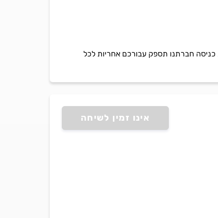
דלתות כניסה חברתנו תספק עבורכם אחריות לכל
אינו זמין לשיחה