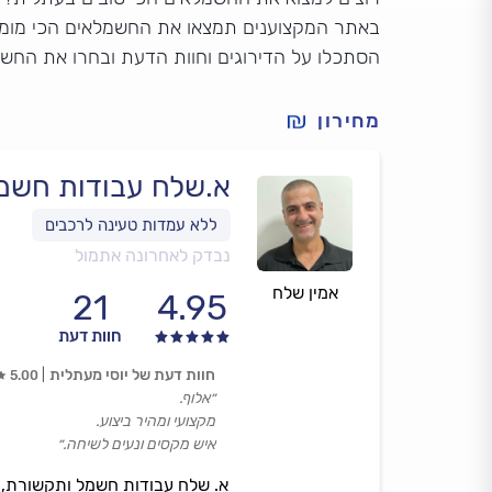
באתר המקצוענים תמצאו את החשמלאים הכי מומל
הסתכלו על הדירוגים וחוות הדעת ובחרו את החש
מחירון
א.שלח עבודות חשמ
נבדק לאחרונה אתמול
אמין שלח
21
4.95
חוות דעת
חוות דעת של יוסי מעתלית
5.00
״אלוף.
מקצועי ומהיר ביצוע.
איש מקסים ונעים לשיחה.״