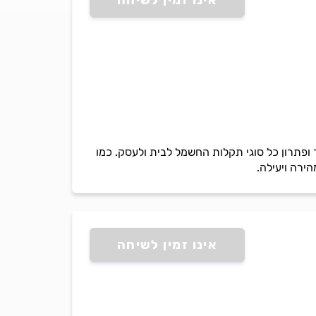
אינו זמין לשיחה
 ופתרון כל סוגי תקלות החשמל לבית ולעסק. כמו
ירה ויעילה.
אינו זמין לשיחה