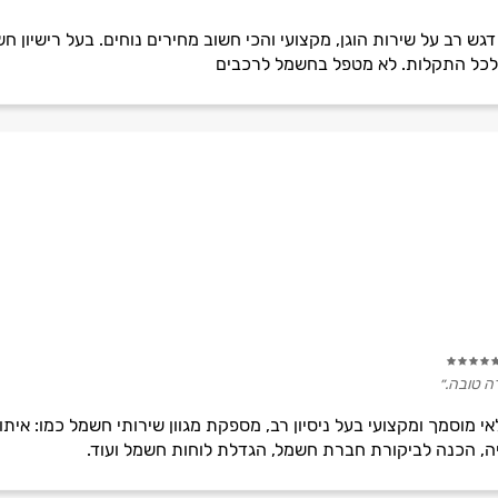
 דגש רב על שירות הוגן, מקצועי והכי חשוב מחירים נוחים. בעל רישיון 
ה טובה.״
 מוסמך ומקצועי בעל ניסיון רב, מספקת מגוון שירותי חשמל כמו: איתו
, הכנה לביקורת חברת חשמל, הגדלת לוחות חשמל ועוד.