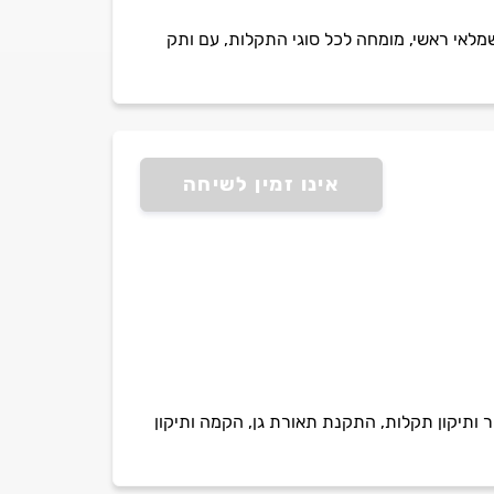
חשמלאי ראשי, מומחה לכל סוגי התקלות, עם ותק
אינו זמין לשיחה
ר ותיקון תקלות, התקנת תאורת גן, הקמה ותיקון