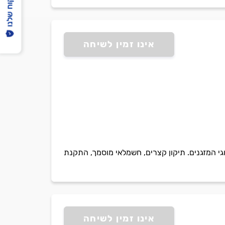
הפיקוח שלנו
אינו זמין לשיחה
גי המזגנים. תיקון קצרים, חשמלאי מוסמך, התקנת
אינו זמין לשיחה