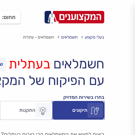
תחום:
בעלי מקצוע
חשמלאים
חשמלאים - עתלית
חשמלאים
בעתלית
עם הפיקוח של המקצ
בחרו בשירות המדויק
תיקונים
התקנות
רוצים למצוא את החשמלאים הכי טובים בעתלית?