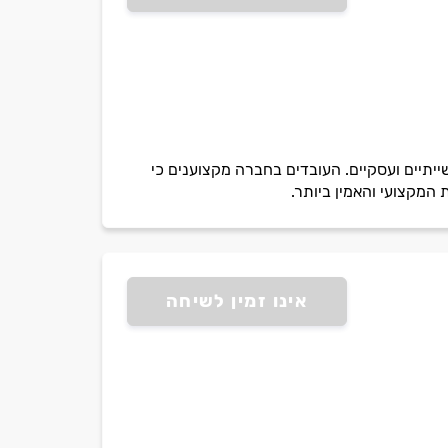
ות לקוחות פרטיים, תעשייתיים ועסקיים. העובדים בחברה מקצוענים כי
 המקצועי והאמין ביותר.
אינו זמין לשיחה