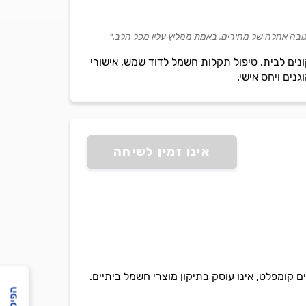
 גובה אחלה של מחירים, באמת ממליץ עליו מכל הלב.״
ונים לבית. טיפול תקלות חשמל לדוד שמש, אישורי
נים ויחס אישי.
אינו זמין לשיחה
קומפלט, אינו עוסק בתיקון מוצרי חשמל ביתיים.