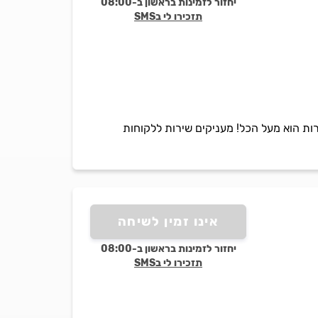
יחזור לזמינות בראשון ב-08:00
תזכירו לי בSMS
רות הוא מעל הכל! מעניקים שירות ללקוחות
אינו זמין לשיחה
יחזור לזמינות בראשון ב-08:00
תזכירו לי בSMS