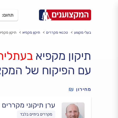
תחום:
בעלי מקצוע
טכנאי מקררים
תיקון מקפיא
תיקון מקפיא
תיקון מקפיא
בעתלית
עם הפיקוח של המקצ
מחירון
ערן תיקוני מקררים