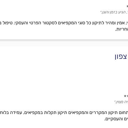
הגיע בזמן והוגן.״
 אמין ומהיר לתיקון כל סוגי המקפיאים לסקטור הפרטי והעסקי. טיפול
חריות.
פון
 מצוין.״
ם והעסקיים.