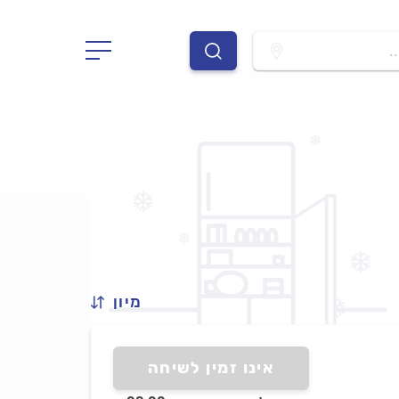
.
מיון
אינו זמין לשיחה