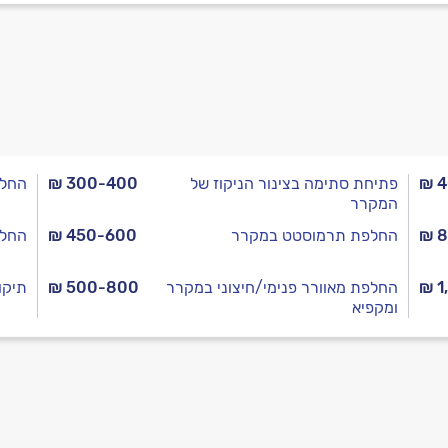
₪ 
פתיחת סתימה בצינור הניקוז של
₪ 300-400
החלפ
המקרר
₪ 8
החלפת תרמוסטט במקרר
₪ 450-600
החלפ
₪ 1
החלפת מאוורר פנימי/חיצוני במקרר
₪ 500-800
תיקו
ומקפיא