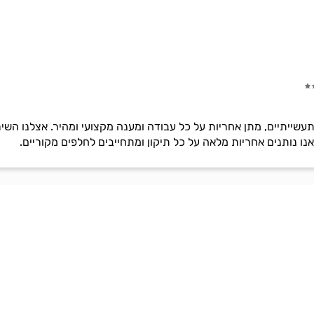
תעשייתיים, מתן אחריות על כל עבודה ומענה מקצועי ומהיר. אצלנו השי
אנו נותנים אחריות מלאה על כל תיקון ומתחייבים לחלפים מקוריים.