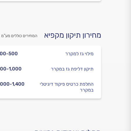
מחירון תיקון מקפיא
המחירים כוללים מע”מ
מילוי גז למקרר
400-500
תיקון דליפת גז במקרר
00-1,000
החלפת כרטיס פיקוד דיגיטלי
,000-1,400
במקרר