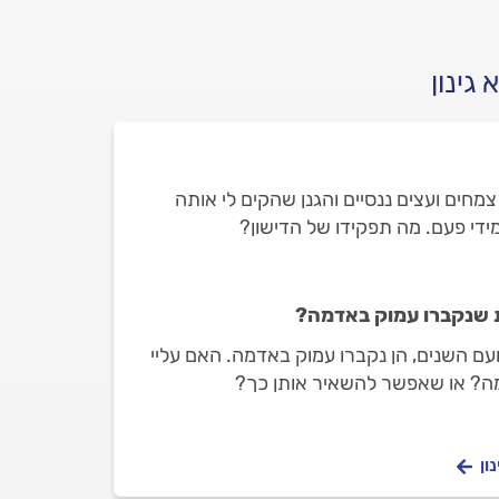
גינון
צמחים ועצים ננסיים והגנן שהקים לי אותה
די פעם. מה תפקידו של הדישון?
 שנקברו עמוק באדמה?
ועם השנים, הן נקברו עמוק באדמה. האם עליי
ה? או שאפשר להשאיר אותן כך?
ון