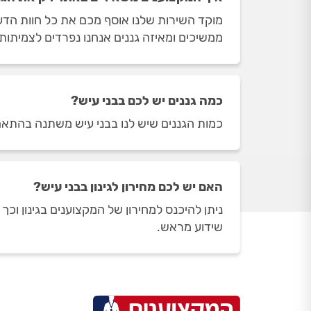
מוקד השירות שלנו אוסף מכם את כל חוות הדעת
ממשיכים ומאיזה גננים אנחנו נפרדים לצמיתות.
כמה גננים יש לכם בבני עיש?
כמות הגננים שיש לנו בבני עיש משתנה בהתאם לשעות הפעי
האם יש לכם מחירון לגינון בבני עיש?
ניתן להיכנס למחירון של המקצוענים בגינון וכ
שידוע מראש.