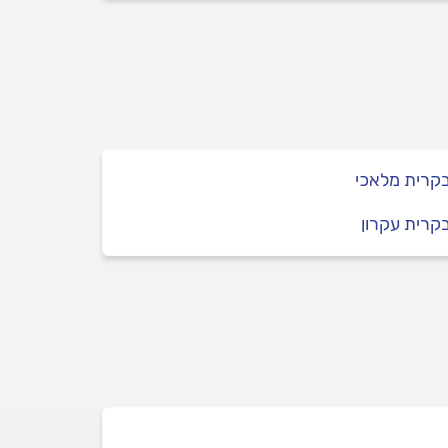
בקרית מלאכי
בקרית עקרון