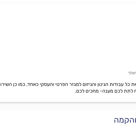
ות!״
ת כל עבודות הגינון והגיזום למגזר הפרטי והעסקי כאחד, כמו כן השירות נ
 והקמה