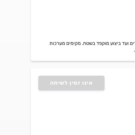
ים ועד ביצוע מוקפד בשטח. מקימים מערכות
אינו זמין לשיחה