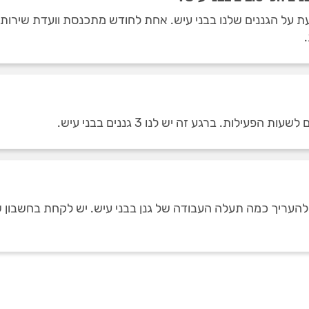
 על הגננים שלנו בבני עיש. אחת לחודש מתכנסת וועדת שירות ב
לות. ברגע זה יש לנו 3 גננים בבני עיש.
ך להעריך כמה תעלה העבודה של גנן בבני עיש. יש לקחת בחשבון 