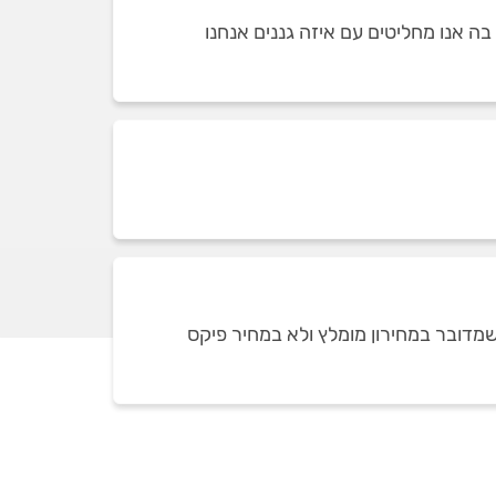
ה אנו מחליטים עם איזה גננים אנחנו
שמדובר במחירון מומלץ ולא במחיר פיקס