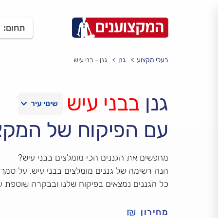
תחום:
בעלי מקצוע
גנן
גנן - בני עיש
גנן
בבני עיש
עם הפיקוח של המקצ
מחפשים את הגננים הכי מומלצים בבני עיש?
הנה רשימה של גננים מומלצים בבני עיש, על סמך ד
כל הגננים נמצאים בפיקוח שלנו ובבקרה שוטפת ע
מחירון