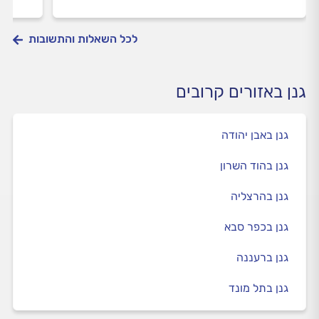
לכל השאלות והתשובות
גנן באזורים קרובים
גנן באבן יהודה
גנן בהוד השרון
גנן בהרצליה
גנן בכפר סבא
גנן ברעננה
גנן בתל מונד