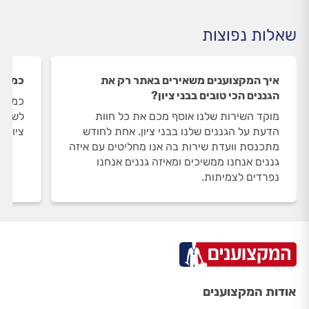
שאלות נפוצות
איך המקצוענים משאירים באתר רק את
כמה ג
הגננים הכי טובים בבני ציון?
כמות 
מוקד השירות שלנו אוסף מכם את כל חוות
הדעת על הגננים שלנו בבני ציון. אחת לחודש
ציון.
מתכנסת וועדת שירות בה אנו מחליטים עם איזה
גננים אנחנו ממשיכים ומאיזה גננים אנחנו
נפרדים לצמיתות.
אודות המקצוענים