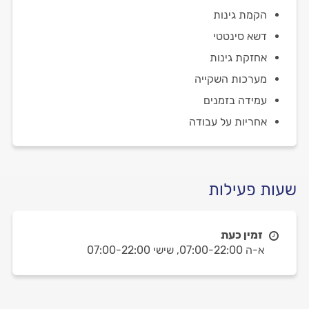
הקמת גינות
דשא סינטטי
אחזקת גינות
מערכות השקייה
עמידה בזמנים
אחריות על עבודה
שעות פעילות
זמין כעת
א-ה 07:00-22:00,
שישי 07:00-22:00