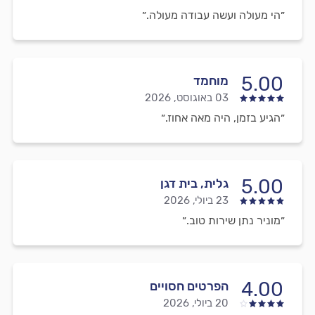
״הי מעולה ועשה עבודה מעולה.״
5.00
מוחמד
03 באוגוסט, 2026
״הגיע בזמן, היה מאה אחוז.״
5.00
גלית, בית דגן
23 ביולי, 2026
״מוניר נתן שירות טוב.״
4.00
הפרטים חסויים
20 ביולי, 2026