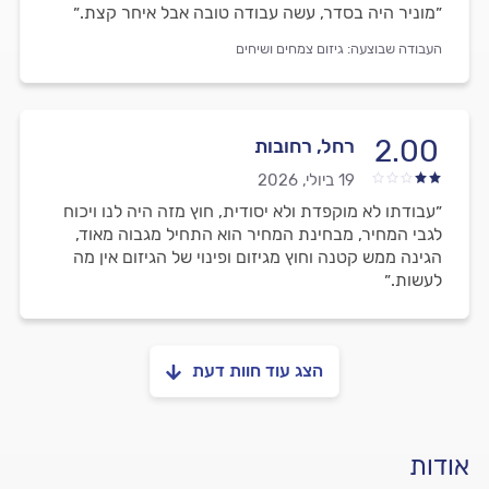
״מוניר היה בסדר, עשה עבודה טובה אבל איחר קצת.״
העבודה שבוצעה:
גיזום צמחים ושיחים
2.00
רחל, רחובות
19 ביולי, 2026
״עבודתו לא מוקפדת ולא יסודית, חוץ מזה היה לנו ויכוח
לגבי המחיר, מבחינת המחיר הוא התחיל מגבוה מאוד,
הגינה ממש קטנה וחוץ מגיזום ופינוי של הגיזום אין מה
לעשות.״
הצג עוד חוות דעת
אודות