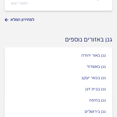
למטר רבוע
למחירון המלא
גנן באזורים נוספים
גנן באור יהודה
גנן באשדוד
גנן בבאר יעקב
גנן בבית דגן
גנן בחיפה
גנן בירושלים