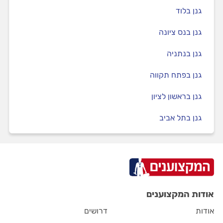
גנן בלוד
גנן בנס ציונה
גנן בנתניה
גנן בפתח תקווה
גנן בראשון לציון
גנן בתל אביב
אודות המקצוענים
אודות
דרושים