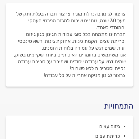
צרצור לגינון בהנהלת מוניר צרצור חברה בעלת ותק של
מעל 30 שנה, נותנים שירות למגזר הפרטי העסקי
והמוסדי כאחד.
חברתינו מתמחה בכל סוגי עבודות הגינון כגון גיזום
וכריתת עצים, הקמת גינות, אחזקת גינות, דשא סינטטי
ועוד. שמים דגש על עמידה בלוחות הזמנים.
אנו משתמשים בחומרים האיכותיים ביותר שקיימים בשוק,
שמים דגש על עבודה ייסודית ושמירת על סביבת עבודה
נקייה וסטרילית ללא פשרות!
צרצור לגינון מניקה אחריות על כל עבודה!
התמחויות
גיזום עצים
כריתת עצים