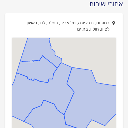
איזורי שירות
רחובות, נס ציונה, תל אביב, רמלה, לוד, ראשון
לציון, חולון, בת ים