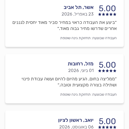
5.00
אשר, תל אביב
23 באפריל, 2026
״ביצע את העבודה כראוי במחיר סביר מאוד יחסית לגננים
אחרים שדרשו מחיר גבוה מאוד.״
העבודה שבוצעה:
תחזוקת גינה שוטפת
5.00
מזל, רחובות
01 ביוני, 2026
״ממליצה בחום, הגיע מהיום להיום ועשה עבודת פינוי
ושתילה בצורה מקצועית וטובה.״
העבודה שבוצעה:
תחזוקת גינה שוטפת
5.00
יואב, ראשון לציון
06 באוגוסט, 2026