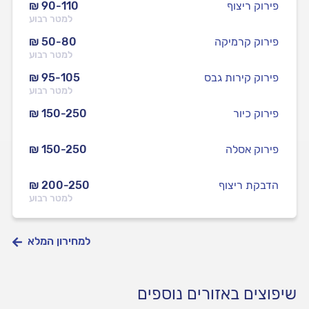
פירוק ריצוף
₪ 90-110
למטר רבוע
פירוק קרמיקה
₪ 50-80
למטר רבוע
פירוק קירות גבס
₪ 95-105
למטר רבוע
פירוק כיור
₪ 150-250
פירוק אסלה
₪ 150-250
הדבקת ריצוף
₪ 200-250
למטר רבוע
למחירון המלא
שיפוצים באזורים נוספים