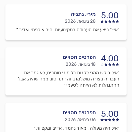
5.00
מירי, נתניה
28 בינואר, 2026
״אייל ביצע את העבודה במקצועיות. היה איכפתי ואדיב.״
4.00
הפרטים חסויים
18 בינואר, 2026
״איל ביקש ממני לקנות כל מיני חומרים, לא גמר את
העבודה בצורה מושלמת, זה יותר טוב ממה שהיה, אבל
ההתנהלות לא הייתה לטעמי.״
5.00
הפרטים חסויים
06 בינואר, 2026
״איל היה מעולה , מאוד נחמד , אדיב ומקצועי.״