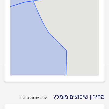
מחירון שיפוצים מומלץ
המחירים כוללים מע”מ