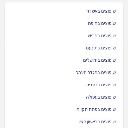
שיפוצים באשדוד
שיפוצים בחיפה
שיפוצים בחריש
שיפוצים ביקנעם
שיפוצים בירושלים
שיפוצים במגדל העמק
שיפוצים בנתניה
שיפוצים בעפולה
שיפוצים בפתח תקווה
שיפוצים בראשון לציון