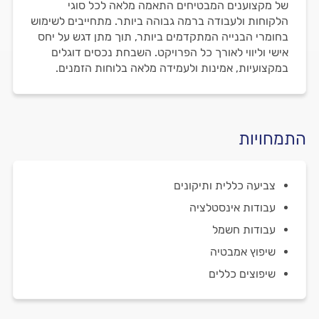
של מקצוענים המבטיחים התאמה מלאה לכל סוגי
הלקוחות ולעבודה ברמה גבוהה ביותר. מתחייבים לשימוש
בחומרי הבנייה המתקדמים ביותר, תוך מתן דגש על יחס
אישי וליווי לאורך כל הפרויקט. השבחת נכסים דוגלים
במקצועיות, אמינות ולעמידה מלאה בלוחות הזמנים.
התמחויות
צביעה כללית ותיקונים
עבודות אינסטלציה
עבודות חשמל
שיפוץ אמבטיה
שיפוצים כללים