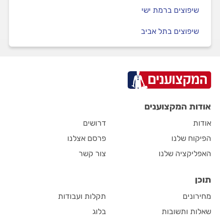
שיפוצים ברמת ישי
שיפוצים בתל אביב
אודות המקצוענים
אודות
דרושים
הפיקוח שלנו
פרסם אצלנו
האפליקציה שלנו
צור קשר
תוכן
מחירונים
תקלות ועבודות
שאלות ותשובות
בלוג