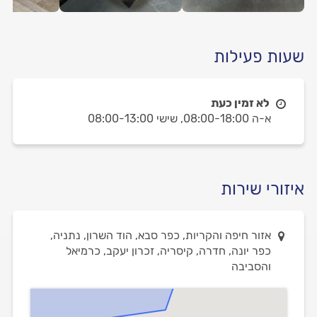
שעות פעילות
לא זמין כעת
א-ה 08:00-18:00,
שישי 08:00-13:00
איזורי שירות
אזור חיפה והקריות, כפר סבא, הוד השרון, נתניה,
כפר יונה, חדרה, קיסריה, זכרון יעקב, כרמיאל
והסביבה