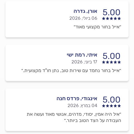
5.00
אורן, גדרה
06 ביולי, 2026
״אייל בחור מקצועי מאוד״
5.00
איתי, רמת ישי
17 ביוני, 2026
״אייל בחור נחמד עם שירות טוב, נתן חו"ד מקצועית.״
5.00
אינגודי, פרדס חנה
04 במרץ, 2026
״איל היה אמין, יסודי, מדהים, אנושי מאוד ועשה את
העבודה על הצד הטוב ביותר.״