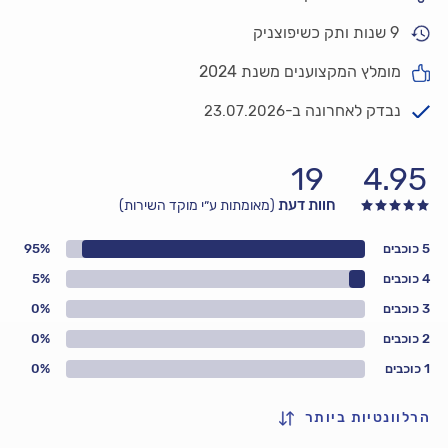
9 שנות ותק כשיפוצניק
מומלץ המקצוענים משנת 2024
נבדק לאחרונה ב-
23.07.2026
19
4.95
חוות דעת
(מאומתות ע״י מוקד השירות)
5 כוכבים
95%
4 כוכבים
5%
3 כוכבים
0%
2 כוכבים
0%
1 כוכבים
0%
הרלוונטיות ביותר