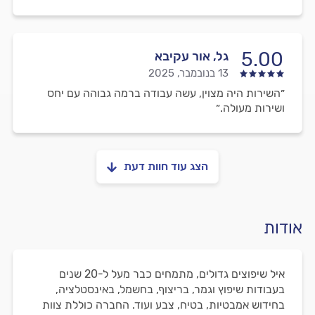
5.00
גל, אור עקיבא
13 בנובמבר, 2025
״השירות היה מצוין, עשה עבודה ברמה גבוהה עם יחס
ושירות מעולה.״
הצג עוד חוות דעת
אודות
איל שיפוצים גדולים, מתמחים כבר מעל ל-20 שנים
בעבודות שיפוץ וגמר, בריצוף, בחשמל, באינסטלציה,
בחידוש אמבטיות, בטיח, צבע ועוד. החברה כוללת צוות