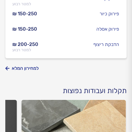
למטר רבוע
פירוק כיור
₪ 150-250
פירוק אסלה
₪ 150-250
הדבקת ריצוף
₪ 200-250
למטר רבוע
למחירון המלא
תקלות ועבודות נפוצות