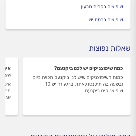
שיפוצים בקרית טבעון
שיפוצים ברמת ישי
שאלות נפוצות
כמה שיפוצניקים יש לכם ביקנעם?
איך ה
השיפו
כמות השיפוצניקים שיש לנו ביקנעם תלויה ביום
ובשעה בה תיכנסו לאתר. ברגע זה יש 10
איסוף
שיפוצניקים ביקנעם.
מתבצע
אנו מ