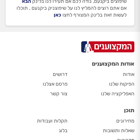
שיפוצים ביקנעם, נודה לכם אם תעירו לנו בלינק
הבא
אם אתם רוצים להמליץ לנו על שיפוצניק ביקנעם , תוכלו
לעשות זאת בלינק המצורף לחצו
כאן
אודות המקצוענים
אודות
דרושים
הפיקוח שלנו
פרסם אצלנו
האפליקציה שלנו
צור קשר
תוכן
מחירונים
תקלות ועבודות
שאלות ותשובות
בלוג