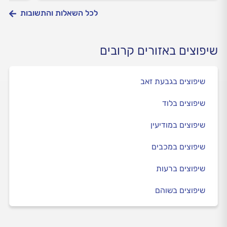
לכל השאלות והתשובות
שיפוצים באזורים קרובים
שיפוצים בגבעת זאב
שיפוצים בלוד
שיפוצים במודיעין
שיפוצים במכבים
שיפוצים ברעות
שיפוצים בשוהם