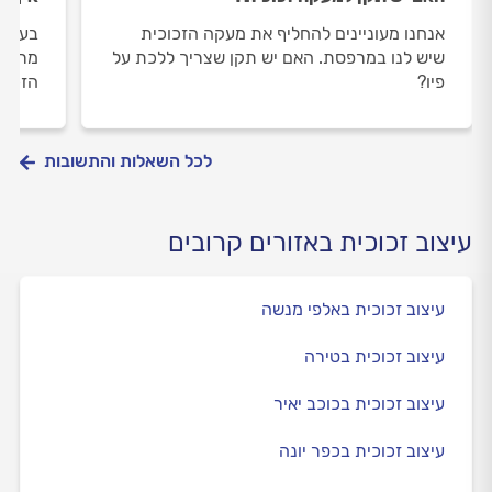
אנחנו מעוניינים להחליף את מעקה הזכוכית
בעוד 
שיש לנו במרפסת. האם יש תקן שצריך ללכת על
מרפסת
פיו?
הזכוכ
לכל השאלות והתשובות
עיצוב זכוכית באזורים קרובים
עיצוב זכוכית באלפי מנשה
עיצוב זכוכית בטירה
עיצוב זכוכית בכוכב יאיר
עיצוב זכוכית בכפר יונה