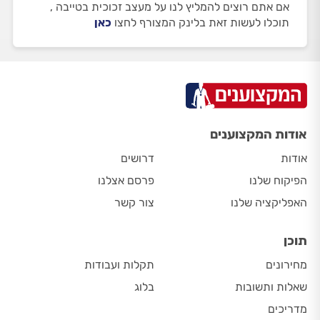
אם אתם רוצים להמליץ לנו על מעצב זכוכית בטייבה ,
תוכלו לעשות זאת בלינק המצורף לחצו
כאן
אודות המקצוענים
אודות
דרושים
הפיקוח שלנו
פרסם אצלנו
האפליקציה שלנו
צור קשר
תוכן
מחירונים
תקלות ועבודות
שאלות ותשובות
בלוג
מדריכים