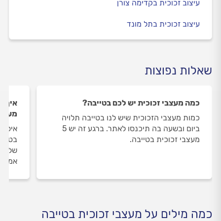
עיצוב זכוכית בקדימה צורן
עיצוב זכוכית בתל מונד
שאלות נפוצות
כמה מעצבי זכוכית יש לכם בטייבה?
איך ה
מעצבי
כמות מעצבי הזכוכית שיש לנו בטייבה תלויה
ביום ובשעה בה תיכנסו לאתר. ברגע זה יש 5
איסוף
מעצבי זכוכית בטייבה.
בטייב
שלנו 
אמיתי
כמה מילים על מעצבי זכוכית בטייבה