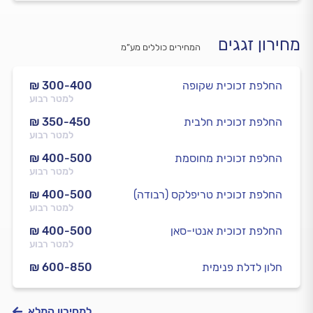
מחירון זגגים
המחירים כוללים מע”מ
החלפת זכוכית שקופה
₪ 300-400
למטר רבוע
החלפת זכוכית חלבית
₪ 350-450
למטר רבוע
החלפת זכוכית מחוסמת
₪ 400-500
למטר רבוע
החלפת זכוכית טריפלקס (רבודה)
₪ 400-500
למטר רבוע
החלפת זכוכית אנטי-סאן
₪ 400-500
למטר רבוע
חלון לדלת פנימית
₪ 600-850
למחירון המלא