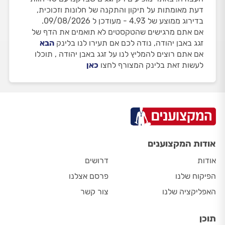
דעת מאומתות על תיקון והתקנה של חלונות וזכוכית,
בדירוג ממוצע של 4.93 - מעודכן ל 09/08/2026.
אם אתם מרגישים שהטקסטים לא תואמים את הדף של
זגג באבן יהודה, נודה לכם אם תעירו לנו בלינק
הבא
אם אתם רוצים להמליץ לנו על זגג באבן יהודה , תוכלו
לעשות זאת בלינק המצורף לחצו
כאן
אודות המקצוענים
אודות
דרושים
הפיקוח שלנו
פרסם אצלנו
האפליקציה שלנו
צור קשר
תוכן