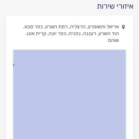
איזורי שירות
אריאל והשומרון, הרצליה, רמת השרון, כפר סבא,
הוד השרון, רעננה, נתניה, כפר יונה, קרית אונו,
שוהם