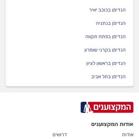
הנדימן בכוכב יאיר
הנדימן בנתניה
הנדימן בפתח תקווה
הנדימן בקרני שומרון
הנדימן בראשון לציון
הנדימן בתל אביב
אודות המקצוענים
אודות
דרושים