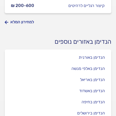
קיצור רגליים לרהיטים
₪ 200-600
למחירון המלא
הנדימן באזורים נוספים
הנדימן באורנית
הנדימן באלפי מנשה
הנדימן באריאל
הנדימן באשדוד
הנדימן בחיפה
הנדימן בירושלים