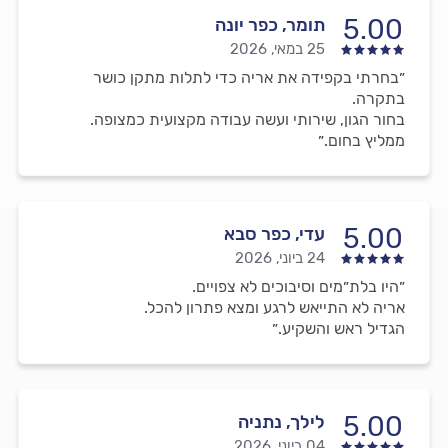
5.00
תומר, כפר יונה
25 במאי, 2026
״בחרתי בקפידה את אריה כדי לתלות מתקן כושר
בתקרה.
בחור הגון, שירותי ועשה עבודה מקצועית כמצופה.
ממליץ בחום.״
5.00
עדי, כפר סבא
24 ביוני, 2026
״היו בלת״מים וסיבוכים לא צפויים.
אריה לא התייאש לרגע ומצא פתרון להכל.
הגדיל ראש והשקיע.״
5.00
לילך, נתניה
04 ביוני, 2026