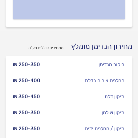
מחירון הנדימן מומלץ
המחירים כוללים מע”מ
ביקור הנדימן
₪ 250-350
החלפת צירים בדלת
₪ 250-400
תיקון דלת
₪ 350-450
תיקון שולחן
₪ 250-350
תיקון / החלפת ידית
₪ 250-350