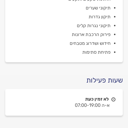
תיקוני שערים
תיקון גדרות
תיקוני נגרות קלים
פירוק הרכבת ארונות
חידוש ושדרוג מטבחים
פתיחת סתימות
שעות פעילות
לא זמין כעת
א-ה 07:00-19:00