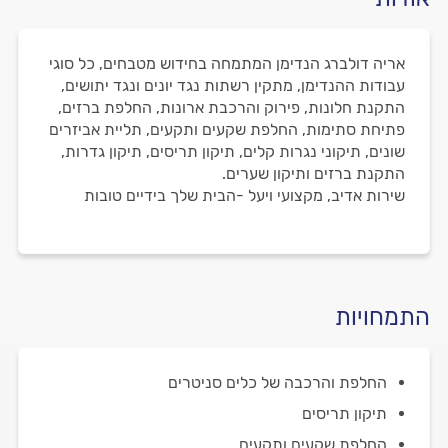
אריה דולברג הנדימן המתמחה בחידוש מטבחים, כל סוגי
עבודות ההנדימן, מתקין רשתות נגד יונים ונגד יתושים,
התקנת חלונות, פירוק והרכבת ארונות, החלפת ברזים,
פתיחת סתימות, החלפת שקעים ותקעים, תליית אביזרים
שונים, תיקוני נגרות קלים, תיקון תריסים, תיקון גדרות,
התקנת ברזים ותיקון שערים.
שירות אדיב, מקצועי ויעל -הבית שלך בידיים טובות
התמחויות
החלפת והרכבה של כלים סניטרים
תיקון תריסים
החלפת שקעים ותקעים