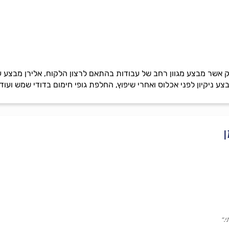
ק אשר מבצע מגוון רחב של עבודות בהתאם לרצון הלקוח, אלירן מבצע ע
צע ניקיון לפני אכלוס ואחרי שיפוץ, החלפת גופי חימום בדודי שמש ועוד.
.״