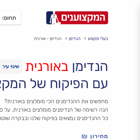
תחום:
בעלי מקצוע
הנדימן
הנדימן - אורנית
הנדימן
באורנית
עם הפיקוח של המקצ
מחפשים את ההנדימנים הכי מומלצים באורנית?
הנה רשימה של הנדימנים מומלצים באורנית, על סמך
כל ההנדימנים נמצאים בפיקוח שלנו ובבקרה שוטפ
מחירון