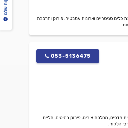
הפיקוח שלנו
נת כלים סניטריים וארונות אמבטיה, פירוק והרכבת
ות.
053-5136475
ית מדפים, החלפת צירים, פירוק רהיטים, תליית
כי הלקוח.