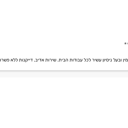
מין ובעל ניסיון עשיר לכל עבודות הבית. שירות אדיב, דייקנות ללא פשר