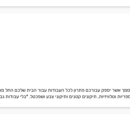
מוסמך אשר יספק עבורכם פתרון לכל העבודות עבור הבית שלכם החל מה
ריות וטלוויזיות, תיקונים קטנים ותיקוני צבע ושפכטל. *בלי עבודות גב