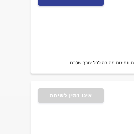
ות וזמינות מהירה לכל צורך שלכם.
אינו זמין לשיחה