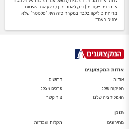
לחזק אותו מבחינה מכנית (למשל עם תמיכות עץ מלמטה
או ברגים ייעודיים) ורק לאחר מכן לבצע את האיטום.
מריחת סיליקון בלבד במקרה כזה היא "פלסטר" שלא
יחזיק מעמד.
אודות המקצוענים
אודות
דרושים
הפיקוח שלנו
פרסם אצלנו
האפליקציה שלנו
צור קשר
תוכן
מחירונים
תקלות ועבודות