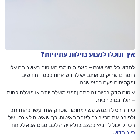
איך תוכלו למנוע נזילות עתידיות?
לחדש כל חצי שנה –
כאמור, חומרי האיטום באשר הם אלו
חומרים שחיקים, אותם יש לחדש אחת לכמה חודשים,
ומקסימום פעם בחצי שנה.
איטום סדק בכיור זה פתרון זמני מוצלח יותר או מוצלח פחות
– תלוי בסוג הכיור.
כיור חרס לדוגמא, עשוי מחומר שסדק אחד עשוי להתרחב
ולפורר את הכיור גם לאחר האיטום, כך שאיטום לא נכון של
הסדק יכול להביא למצב בו לא יהיה לכם מנוס אלא לקנות
כיור חדש
.