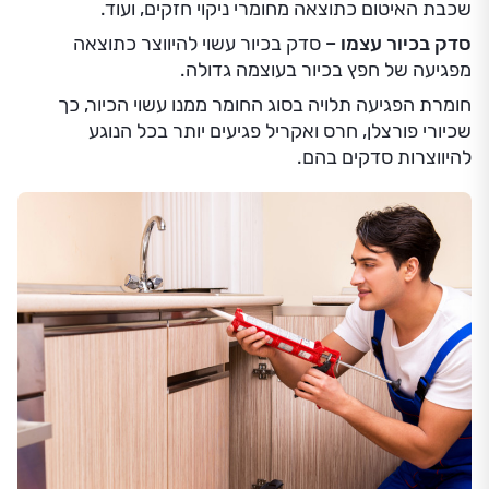
שכבת האיטום כתוצאה מחומרי ניקוי חזקים, ועוד.
סדק בכיור עצמו –
סדק בכיור עשוי להיווצר כתוצאה
מפגיעה של חפץ בכיור בעוצמה גדולה.
חומרת הפגיעה תלויה בסוג החומר ממנו עשוי הכיור, כך
שכיורי פורצלן, חרס ואקריל פגיעים יותר בכל הנוגע
להיווצרות סדקים בהם.