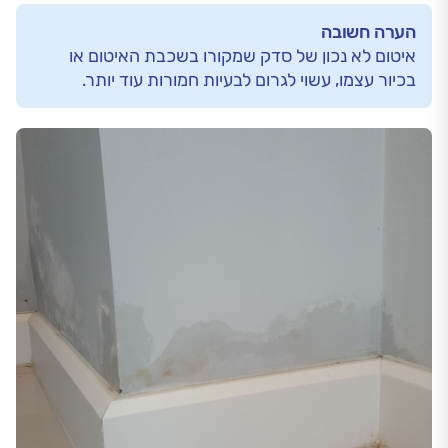
הערה חשובה
איטום לא נכון של סדק שמקורו בשכבת האיטום או
בכיור עצמו, עשוי לגרום לבעיות חמורות עוד יותר.