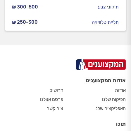
תיקוני צבע
₪ 300-500
תליית טלוויזיה
₪ 250-300
אודות המקצוענים
אודות
דרושים
הפיקוח שלנו
פרסם אצלנו
האפליקציה שלנו
צור קשר
תוכן