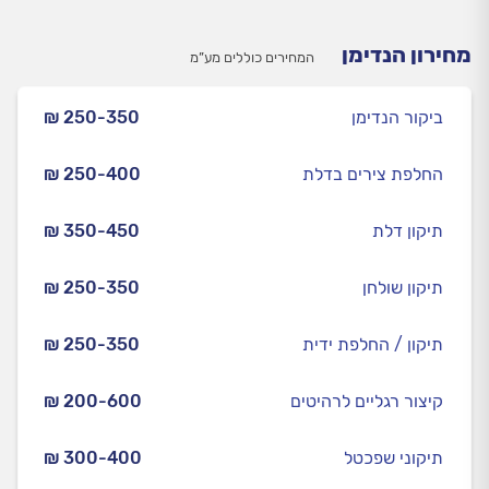
מחירון הנדימן
המחירים כוללים מע”מ
ביקור הנדימן
₪ 250-350
החלפת צירים בדלת
₪ 250-400
תיקון דלת
₪ 350-450
תיקון שולחן
₪ 250-350
תיקון / החלפת ידית
₪ 250-350
קיצור רגליים לרהיטים
₪ 200-600
תיקוני שפכטל
₪ 300-400