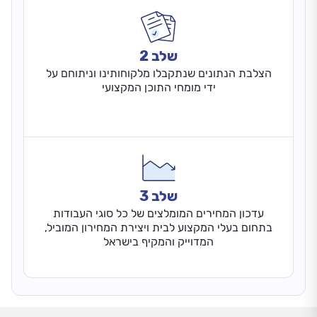
שלב 2
הצלבת הנתונים שנתקבלו מלקוחותינו וניתוחם על
ידי מומחי התוכן המקצועי
שלב 3
עדכון המחירים המומלצים של כל סוגי העבודות
בתחום בעלי המקצוע לבית ויצירת המחירון המוביל,
המדוייק והמקיף בישראל