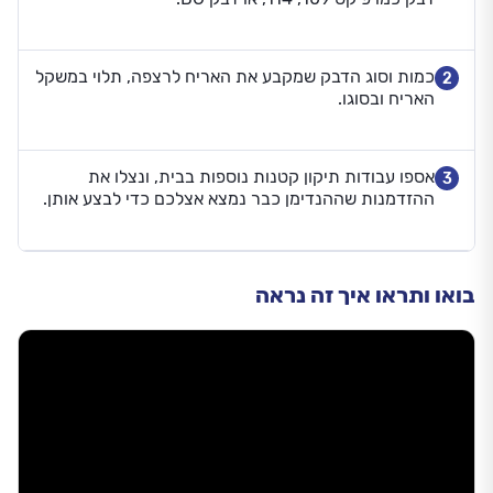
כמות וסוג הדבק שמקבע את האריח לרצפה, תלוי במשקל
2
האריח ובסוגו.
אספו עבודות תיקון קטנות נוספות בבית, ונצלו את
3
ההזדמנות שההנדימן כבר נמצא אצלכם כדי לבצע אותן.
בואו ותראו איך זה נראה