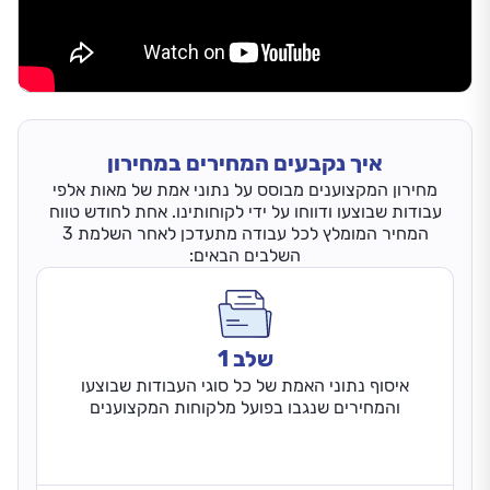
איך נקבעים המחירים במחירון
מחירון המקצוענים מבוסס על נתוני אמת של מאות אלפי
עבודות שבוצעו ודווחו על ידי לקוחותינו. אחת לחודש טווח
המחיר המומלץ לכל עבודה מתעדכן לאחר השלמת 3
השלבים הבאים:
שלב 1
איסוף נתוני האמת של כל סוגי העבודות שבוצעו
והמחירים שנגבו בפועל מלקוחות המקצוענים