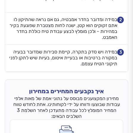
במידה ומדובר בחדר אמבטיה, גם אם נראה שהתיקון לו
2
אתם זקוקים הוא קטן, ישנה לחות מצטברת שפוגעת בקיר
במהירות - ולכן מומלץ לבצע עבודת טיח כוללת בחדר
האמבט.
במידה ויש סדק בתקרה, קיימת סבירות שמדובר בבעיה
3
במקורה ברטיבות או בבעיית איטום, בעיות שיש לתקן לפני
תיקוני הטיח עצמם.
איך נקבעים המחירים במחירון
מחירון המקצוענים מבוסס על נתוני אמת של מאות אלפי
עבודות שבוצעו ודווחו על ידי לקוחותינו. אחת לחודש טווח
המחיר המומלץ לכל עבודה מתעדכן לאחר השלמת 3
השלבים הבאים: