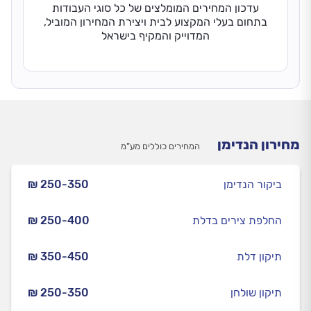
עדכון המחירים המומלצים של כל סוגי העבודות
בתחום בעלי המקצוע לבית ויצירת המחירון המוביל,
המדוייק והמקיף בישראל
מחירון הנדימן
המחירים כוללים מע”מ
ביקור הנדימן
₪ 250-350
החלפת צירים בדלת
₪ 250-400
תיקון דלת
₪ 350-450
תיקון שולחן
₪ 250-350