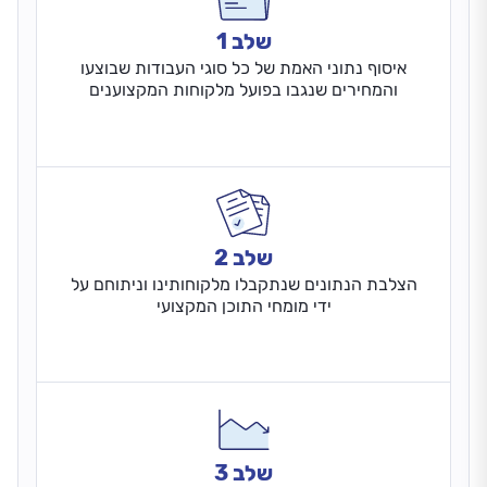
שלב 1
איסוף נתוני האמת של כל סוגי העבודות שבוצעו
והמחירים שנגבו בפועל מלקוחות המקצוענים
שלב 2
הצלבת הנתונים שנתקבלו מלקוחותינו וניתוחם על
ידי מומחי התוכן המקצועי
שלב 3