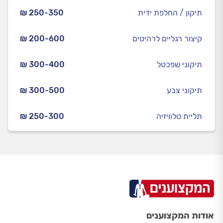
תיקון / החלפת ידית
₪ 250-350
קיצור רגליים לרהיטים
₪ 200-600
תיקוני שפכטל
₪ 300-400
תיקוני צבע
₪ 300-500
תליית טלוויזיה
₪ 250-300
אודות המקצוענים