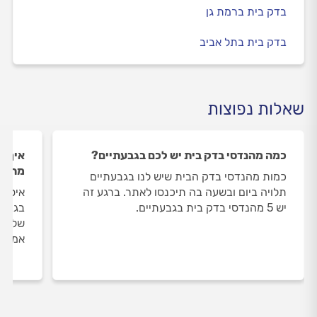
בדק בית ברמת גן
בדק בית בתל אביב
שאלות נפוצות
כמה מהנדסי בדק בית יש לכם בגבעתיים?
איך ה
מהנדס
כמות מהנדסי בדק הבית שיש לנו בגבעתיים
תלויה ביום ובשעה בה תיכנסו לאתר. ברגע זה
איסוף
יש 5 מהנדסי בדק בית בגבעתיים.
בגבעת
שלנו 
אמיתי