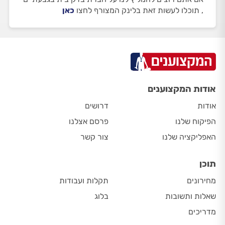
, תוכלו לעשות זאת בלינק המצורף לחצו
כאן
אודות המקצוענים
אודות
דרושים
הפיקוח שלנו
פרסם אצלנו
האפליקציה שלנו
צור קשר
תוכן
מחירונים
תקלות ועבודות
שאלות ותשובות
בלוג
מדריכים