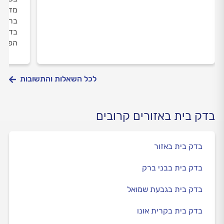
מדרגו
ברגים
בדיקו
הפגיע
לכל השאלות והתשובות
בדק בית באזורים קרובים
בדק בית באזור
בדק בית בבני ברק
בדק בית בגבעת שמואל
בדק בית בקרית אונו