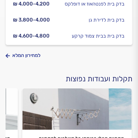
בדק בית לפנטהאוז או דופלקס
₪ 4,000-4,200
בדק בית לדירת גן
₪ 3,800-4,000
בדק בית בבית צמוד קרקע
₪ 4,600-4,800
למחירון המלא
תקלות ועבודות נפוצות