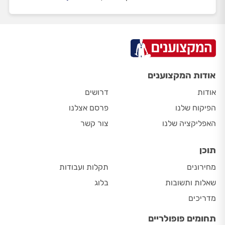
אודות המקצוענים
אודות
דרושים
הפיקוח שלנו
פרסם אצלנו
האפליקציה שלנו
צור קשר
תוכן
מחירונים
תקלות ועבודות
שאלות ותשובות
בלוג
מדריכים
תחומים פופולריים