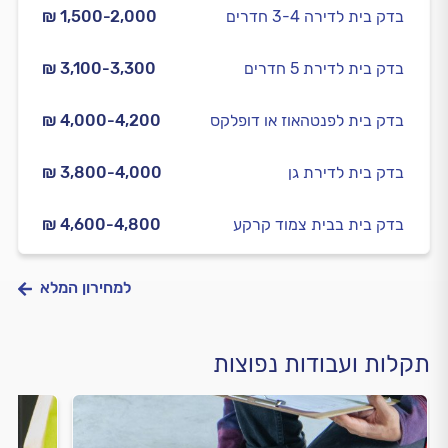
בדק בית לדירה 3-4 חדרים
₪ 1,500-2,000
בדק בית לדירת 5 חדרים
₪ 3,100-3,300
בדק בית לפנטהאוז או דופלקס
₪ 4,000-4,200
בדק בית לדירת גן
₪ 3,800-4,000
בדק בית בבית צמוד קרקע
₪ 4,600-4,800
למחירון המלא
תקלות ועבודות נפוצות