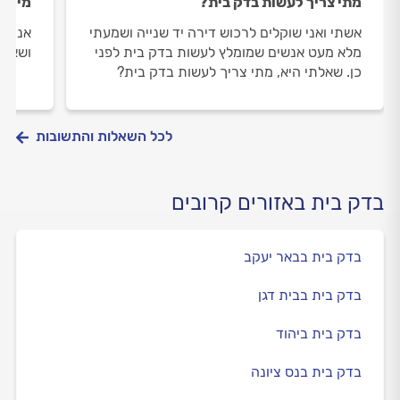
מתי צריך לעשות בדק בית?
מי רש
אשתי ואני שוקלים לרכוש דירה יד שנייה ושמעתי
אני ר
מלא מעט אנשים שמומלץ לעשות בדק בית לפני
ושאלת
כן. שאלתי היא, מתי צריך לעשות בדק בית?
לכל השאלות והתשובות
בדק בית באזורים קרובים
בדק בית בבאר יעקב
בדק בית בבית דגן
בדק בית ביהוד
בדק בית בנס ציונה