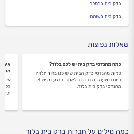
בדק בית ברמלה
בדק בית בשוהם
שאלות נפוצות
כמה מהנדסי בדק בית יש לכם בלוד?
איך ה
מהנדס
כמות מהנדסי בדק הבית שיש לנו בלוד תלויה
ביום ובשעה בה תיכנסו לאתר. ברגע זה יש 3
איסוף
מהנדסי בדק בית בלוד.
בלוד 
וכך א
כמה מילים על חברות בדק בית בלוד