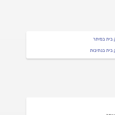
 בית במיתר
בית בנתיבות