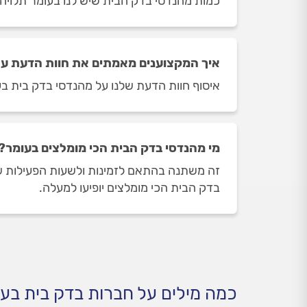
כמות מהנדסי בדק הבית שיש לנו בעומר תלויה ביום ובשעה ב
איך המקצוענים מאמתים את חוות הדעת על
איסוף חוות הדעת שלנו על מהנדסי בדק בית בעו
מי מהנדסי בדק הבית הכי מומלצים בעומר?
זה משתנה בהתאם לזמינות ולשעות הפעילות של 
בדק הבית הכי מומלצים יופיעו למעלה.
כמה מילים על חברות בדק בית בע