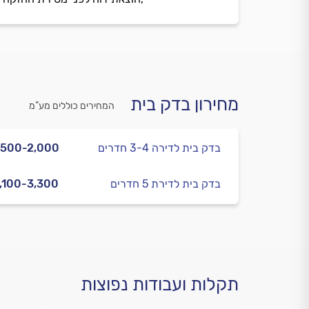
מחירון בדק בית
המחירים כוללים מע”מ
בדק בית לדירה 3-4 חדרים
,500-2,000
בדק בית לדירת 5 חדרים
,100-3,300
תקלות ועבודות נפוצות