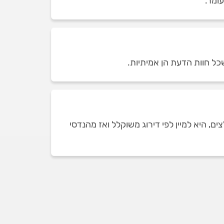
כל חוות הדעת הן אמיתיות.
 היא למיין לפי דירוג משוקלל ואז מהנדסי