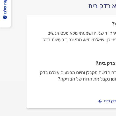
הפיקוח שלנו
א בדק בית
?
ירה יד שנייה ושמעתי מלא מעט אנשים
י כן. שאלתי היא, מתי צריך לעשות בדק
 בדק בית?
ירה חדשה מקבלן והיום מבצעים אצלנו בדק
זמן נקבל את הדוח של הבדיקה?
דק בית