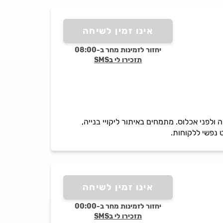
אינו זמין לשיחה
יחזור לזמינות מחר ב-08:00
תזכירו לי בSMS
 ולפני אכלוס. מתמחים באיתור ליקויי בנייה,
ט נפשי ללקוחות.
אינו זמין לשיחה
יחזור לזמינות מחר ב-00:00
תזכירו לי בSMS