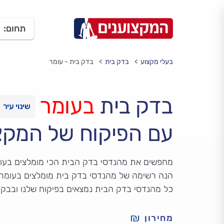
תחום:
בעלי מקצוע
בדק בית
בדק בית - עומר
בדק בית
בעומר
עם הפיקוח של המקצ
מחפשים את מהנדסי בדק הבית הכי מומלצים בעו
הנה רשימה של מהנדסי בדק בית מומלצים בעומר, ע
כל מהנדסי בדק הבית נמצאים בפיקוח שלנו ובבק
מחירון