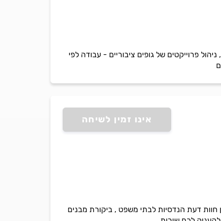
 ניהול פרוייקטים של גופים ציבוריים - עבודה לפי
ם
אינו זמין לשיחה
 חוות דעת הנדסיות לבתי משפט , ביקורת מבנים
להעניק לכם שירות