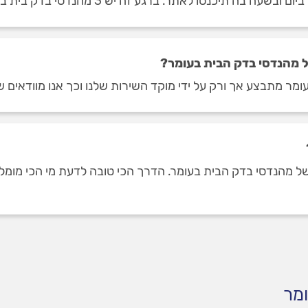
ה תיכנסו לאתר. ברגע זה יש 3 מהנדסי בדק בית בעומר.
 מהנדסי בדק הבית בעומר?
מר מתבצע אך ורק על ידי מוקד השירות שלנו וכך אנו מוודאים ש
מהנדסי בדק הבית בעומר. הדרך הכי טובה לדעת מי הכי מומלצים,
ומר