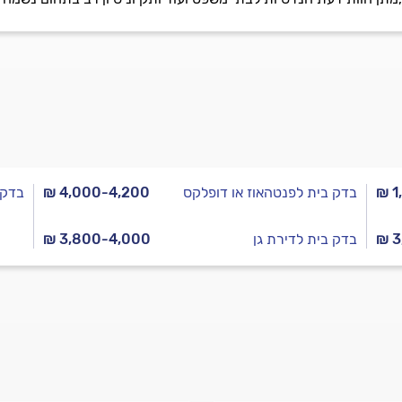
₪ 1
בדק בית לפנטהאוז או דופלקס
₪ 4,000-4,200
בדק 
₪ 3
בדק בית לדירת גן
₪ 3,800-4,000