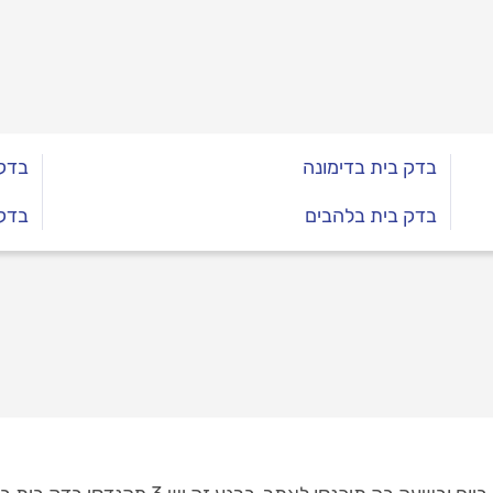
בדק בית בדימונה
בדק
בדק בית בלהבים
בדק 