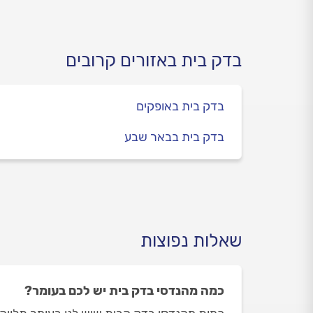
לעשות בדק בית, מה כוללת
הבדיקה וכמה היא עולה.
בדק בית באזורים קרובים
בדק בית באופקים
בדק בית בבאר שבע
שאלות נפוצות
כמה מהנדסי בדק בית יש לכם בעומר?