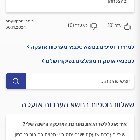
בהצלחה!
מומחי המקצוענים
עזר (
0
)
לא עזר (
0
)
30.11.2024
למחירון וטיפים בנושא טכנאי מערכות אזעקה >
לטכנאי אזעקות מומלצים בפיקוח שלנו >
שאלות נוספות בנושא מערכות אזעקה
איך אוכל לשדרג את מערכת האזעקה הישנה שלי?
יש לי מערכת אזעקה ישנה יחסית שתלויה בחיבור לטלפון