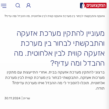
רכת אזעקה והתבקשתי לבחור בין מערכת אזעקה קווית לבין אלחוטית. מה ההבדל ומה עדיף?
תחום:
תחום
מעוניין להתקין מערכת אזעקה
עיר:
תל אביב, חיפה…
עיר
והתבקשתי לבחור בין מערכת
אזעקה קווית לבין אלחוטית. מה
ההבדל ומה עדיף?
ברצוני להתקין מערכת אזעקה בבית. אחרי התייעצות עם מתקין
מערכות אעזקה, התבקשתי לבחור בין מערכת קווית לבין מערכת
אלחוטית. תוכלו להסביר לי מה ההבדל ואיזו מערכת עדיפה?
תודה.
שרית
30.11.2024