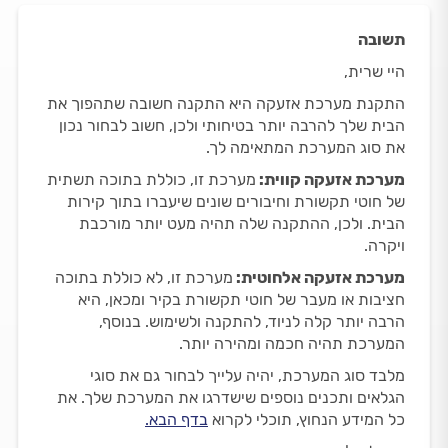
תשובה
היי שרית,
התקנת מערכת אזעקה היא התקנה חשובה שתהפוך את
הבית שלך להרבה יותר בטיחותי ולכן, חשוב לבחור נכון
את סוג המערכת המתאימה לך.
מערכת אזעקה קווית:
מערכת זו, כוללת בתוכה תשתית
של חוטי תקשורת וחיבורים שונים שיעברו בתוך קירות
הבית. ולכן, ההתקנה שלה תהיה מעט יותר מורכבת
ויקרה.
מערכת אזעקה אלחוטית:
מערכת זו, לא כוללת בתוכה
חציבות או מעבר של חוטי תקשורת בקיר ומכאן, היא
הרבה יותר קלה לניוד, להתקנה ולשימוש. בנוסף,
המערכת תהיה חכמה ומהירה יותר.
מלבד סוג המערכת, יהיה עלייך לבחור גם את סוגי
הגלאים ותכנים נוספים שישדרגו את המערכת שלך. את
כל המידע הנחוץ, תוכלי לקרוא
בדף הבא.