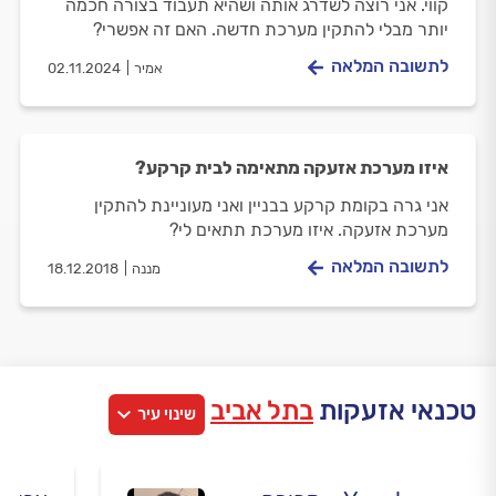
קווי. אני רוצה לשדרג אותה ושהיא תעבוד בצורה חכמה
יותר מבלי להתקין מערכת חדשה. האם זה אפשרי?
לתשובה המלאה
אמיר
02.11.2024
איזו מערכת אזעקה מתאימה לבית קרקע?
אני גרה בקומת קרקע בבניין ואני מעוניינת להתקין
מערכת אזעקה. איזו מערכת תתאים לי?
לתשובה המלאה
מננה
18.12.2018
טכנאי אזעקות
בתל אביב
שינוי עיר