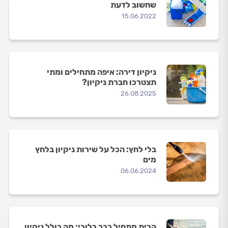
שחשוב לדעת
15.06.2022
ניקיון דירה: איפה מתחילים ומתי
תצטרכו חברת ניקיון?
26.08.2025
בלי לחץ: הכל על שירות ניקיון בלחץ
מים
06.06.2024
הבית מתחיל כבר בלובי: מה כולל ניקיון