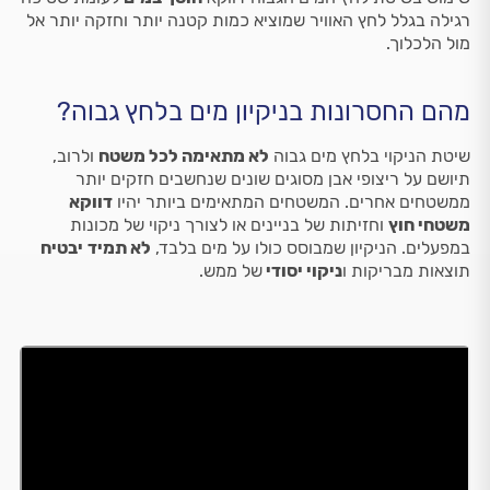
רגילה בגלל לחץ האוויר שמוציא כמות קטנה יותר וחזקה יותר אל
מול הלכלוך.
מהם החסרונות בניקיון מים בלחץ גבוה?
שיטת הניקוי בלחץ מים גבוה
לא מתאימה לכל משטח
ולרוב,
תיושם על ריצופי אבן מסוגים שונים שנחשבים חזקים יותר
ממשטחים אחרים. המשטחים המתאימים ביותר יהיו
דווקא
משטחי חוץ
וחזיתות של בניינים או לצורך ניקוי של מכונות
במפעלים. הניקיון שמבוסס כולו על מים בלבד,
לא תמיד
יבטיח
תוצאות מבריקות ו
ניקוי יסודי
של ממש.