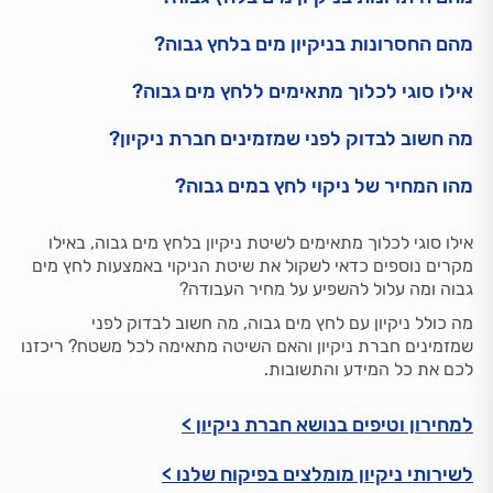
מהם החסרונות בניקיון מים בלחץ גבוה?
אילו סוגי לכלוך מתאימים ללחץ מים גבוה?
מה חשוב לבדוק לפני שמזמינים חברת ניקיון?
מהו המחיר של ניקוי לחץ במים גבוה?
אילו סוגי לכלוך מתאימים לשיטת ניקיון בלחץ מים גבוה, באילו
מקרים נוספים כדאי לשקול את שיטת הניקוי באמצעות לחץ מים
גבוה ומה עלול להשפיע על מחיר העבודה?
מה כולל ניקיון עם לחץ מים גבוה, מה חשוב לבדוק לפני
שמזמינים חברת ניקיון והאם השיטה מתאימה לכל משטח? ריכזנו
לכם את כל המידע והתשובות.
למחירון וטיפים בנושא חברת ניקיון >
לשירותי ניקיון מומלצים בפיקוח שלנו >