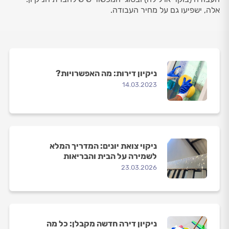
אלה, ישפיעו גם על מחיר העבודה.
ניקיון דירות: מה האפשרויות?
14.03.2023
ניקוי צואת יונים: המדריך המלא
לשמירה על הבית והבריאות
23.03.2026
ניקיון דירה חדשה מקבלן: כל מה