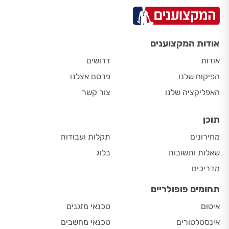
אודות המקצוענים
אודות
דרושים
הפיקוח שלנו
פרסם אצלנו
האפליקציה שלנו
צור קשר
תוכן
מחירונים
תקלות ועבודות
שאלות ותשובות
בלוג
מדריכים
תחומים פופולריים
איטום
טכנאי מזגנים
אינסטלטורים
טכנאי מחשבים