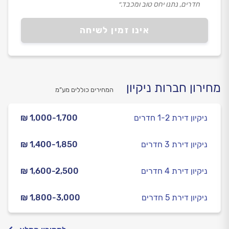
חדרים, נתנו יחס טוב ומכבד.״
אינו זמין לשיחה
מחירון חברות ניקיון
המחירים כוללים מע”מ
ניקיון דירת 1-2 חדרים
₪ 1,000-1,700
ניקיון דירת 3 חדרים
₪ 1,400-1,850
ניקיון דירת 4 חדרים
₪ 1,600-2,500
ניקיון דירת 5 חדרים
₪ 1,800-3,000