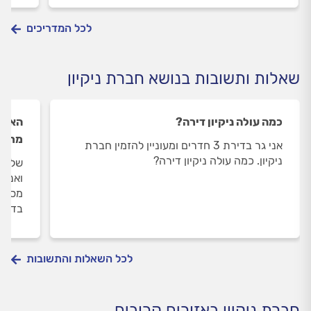
לכל המדריכים
שאלות ותשובות בנושא חברת ניקיון
כמה עולה ניקיון דירה?
האם כ
מרוה
אני גר בדירת 3 חדרים ומעוניין להזמין חברת
ניקיון. כמה עולה ניקיון דירה?
שלום 
ואנחנו
מסכימ
בדירו
לכל השאלות והתשובות
חברת ניקיון באזורים קרובים