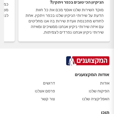
הניקיון הכי טובים בכפר ויתקין?
כמות 
מוקד השירות שלנו אוסף מכם את כל חוות
משתנה
הדעת על שירותי הניקיון שלנו בכפר ויתקין. אחת
לנו 12 שירותי ניקיון בכפר ויתקין.
לחודש מתכנסת וועדת שירות בה אנו מחליטים
עם איזה שירותי ניקיון אנחנו ממשיכים ומאיזה
שירותי ניקיון אנחנו נפרדים לצמיתות.
אודות המקצוענים
אודות
דרושים
הפיקוח שלנו
פרסם אצלנו
האפליקציה שלנו
צור קשר
תוכן