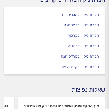
חברת ניקיון באבן יהודה
חברת ניקיון בכפר יונה
חברת ניקיון בכרכור
חברת ניקיון בנתניה
חברת ניקיון בפרדס חנה
חברת ניקיון בקדימה צורן
שאלות נפוצות
איך המקצוענים משאירים באתר רק את שירותי
כמה ש