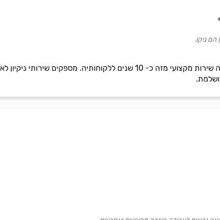
הם ניקו.
נצנצים היא חברת ניקיון המעניקה שירות מקצועי מזה כ- 10 שנים ללקוחותי
ושלמת.