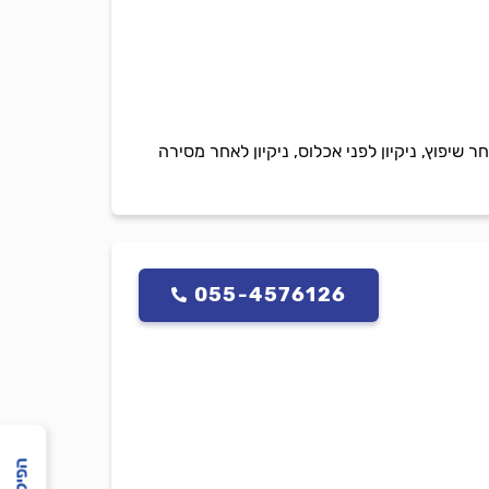
ה. מספקים שירותי ניקיון לאחר שיפוץ, ניקיון לפני אכלוס, ניקיון לאחר מסירה
055-4576126