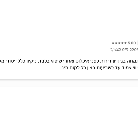
5.00
כל היה מצויין.״
מחה בניקיון דירות לפני איכלוס ואחרי שיפוץ בלבד, ניקיון כללי יסודי 
ווי צמוד עד לשביעות רצון כל לקוחותינו