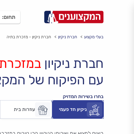
תחום:
בעלי מקצוע
חברת ניקיון
חברת ניקיון - מזכרת בתיה
חברת ניקיון
במזכרת 
עם הפיקוח של המקצ
בחרו בשירות המדויק
ניקיון חד פעמי
עוזרות בית
רוצים למצוא את שירותי הניקיון הכי טובים במזכר