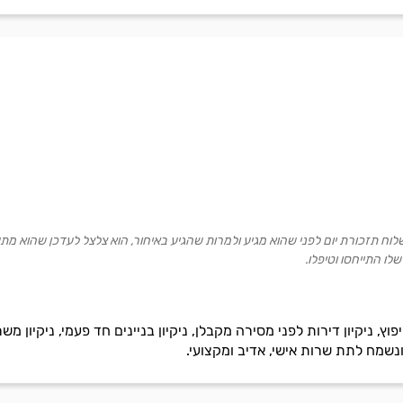
שלוח תזכורת יום לפני שהוא מגיע ולמרות שהגיע באיחור, הוא צלצל לעדכן שהוא מת
שלו התייחסו וטיפלו.
וד מרוצה.״
פוץ, ניקיון דירות לפני מסירה מקבלן, ניקיון בניינים חד פעמי, ניקיון מש
ונשמח לתת שרות אישי, אדיב ומקצועי.