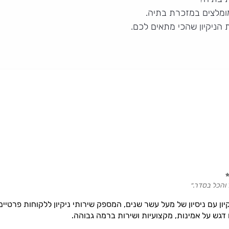
מומלצים במזכרת בתיה.
 הניקיון שהכי מתאים לכם.
 והכל בסדר.״
יון עם ניסיון של מעל עשר שנים, המספק שירותי ניקיון ללקוחות פרטיי
דגש על אמינות, מקצועיות ושירות ברמה גבוהה.