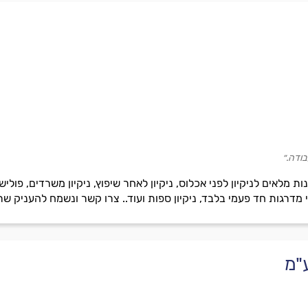
בודה.״
 מלאים לניקיון לפני אכלוס, ניקיון לאחר שיפוץ, ניקיון משרדים, פוליש, 
רי מדרגות חד פעמי בלבד, ניקיון ספות ועוד.. צרו קשר ונשמח להעניק שר
"מ