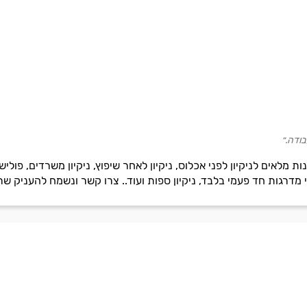
בודה.״
 מלאים לניקיון לפני אכלוס, ניקיון לאחר שיפוץ, ניקיון משרדים, פוליש, 
רי מדרגות חד פעמי בלבד, ניקיון ספות ועוד.. צרו קשר ונשמח להעניק שר