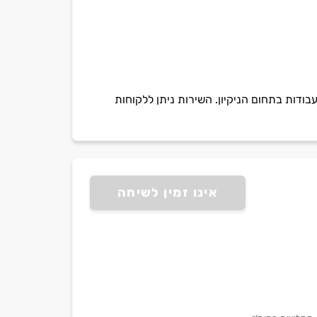
בודות בתחום הניקיון. השירות ניתן ללקוחות
אינו זמין לשיחה