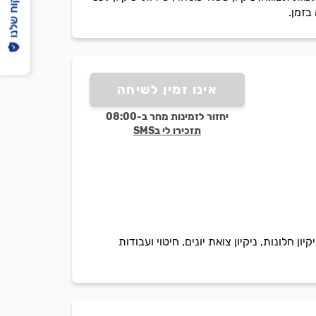
הפיקוח שלנו
בזמן.
אינו זמין לשיחה
יחזור לזמינות מחר ב-08:00
תזכירו לי בSMS
ון חלונות, ניקיון צואת יונים, חיטוי ועבודות