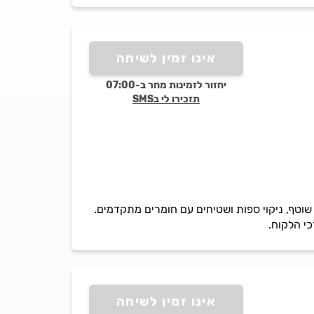
אינו זמין לשיחה
יחזור לזמינות מחר ב-07:00
תזכירו לי בSMS
ים שוטף, ניקוי ספות ושטיחים עם חומרים מתקדמים.
כי הלקוח.
אינו זמין לשיחה