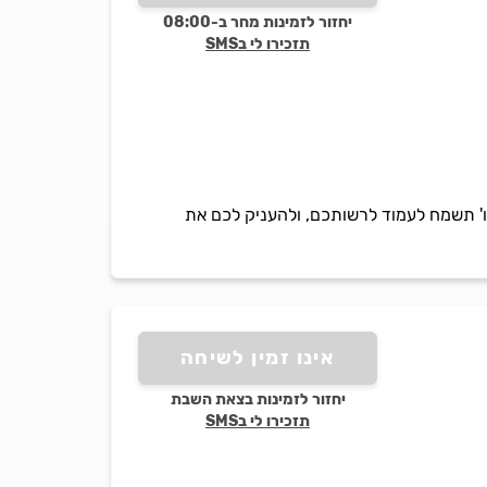
יחזור לזמינות מחר ב-08:00
תזכירו לי בSMS
טו' תשמח לעמוד לרשותכם, ולהעניק לכם את
אינו זמין לשיחה
יחזור לזמינות בצאת השבת
תזכירו לי בSMS