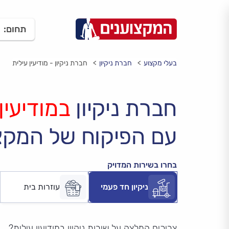
תחום:
בעלי מקצוע
חברת ניקיון
חברת ניקיון - מודיעין עילית
חברת ניקיון
במודיעין
עם הפיקוח של המקצ
בחרו בשירות המדויק
ניקיון חד פעמי
עוזרות בית
צריכים המלצה על שירות ניקיון במודיעין עילית?