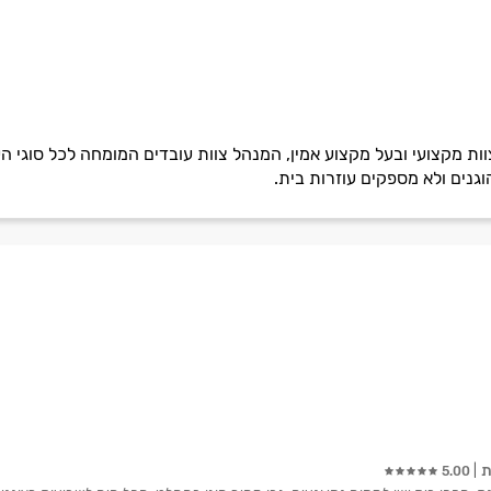
וות מקצועי ובעל מקצוע אמין, המנהל צוות עובדים המומחה לכל סוגי הע
וגנים ולא מספקים עוזרות בית.
ת
5.00