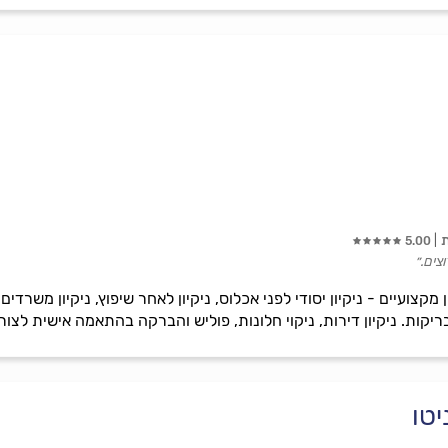
ת
5.00
צים.״
מקצועיים - ניקיון יסודי לפני אכלוס, ניקיון לאחר שיפוץ, ניקיון משרד
יקות. ניקיון דירות, ניקוי חלונות, פוליש והברקה בהתאמה אישית לצור