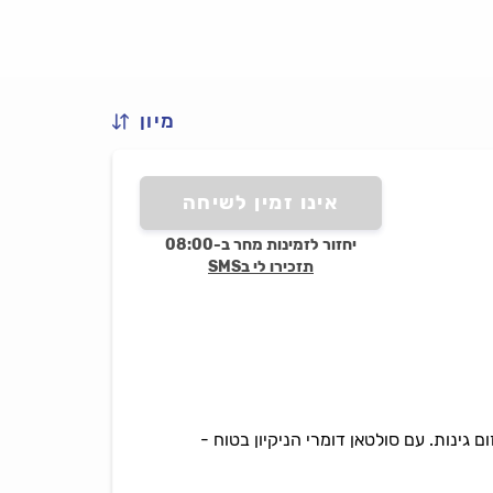
מיון
אינו זמין לשיחה
יחזור לזמינות מחר ב-08:00
תזכירו לי בSMS
ום גינות. עם סולטאן דומרי הניקיון בטוח -