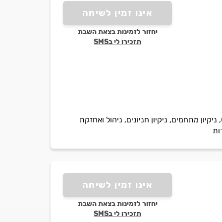
אינו זמין לשיחה
יחזור לזמינות בצאת השבת
תזכירו לי בSMS
ניקיון מתחמים, ניקיון חניונים, ניהול ואחזקת
ות
אינו זמין לשיחה
יחזור לזמינות בצאת השבת
תזכירו לי בSMS