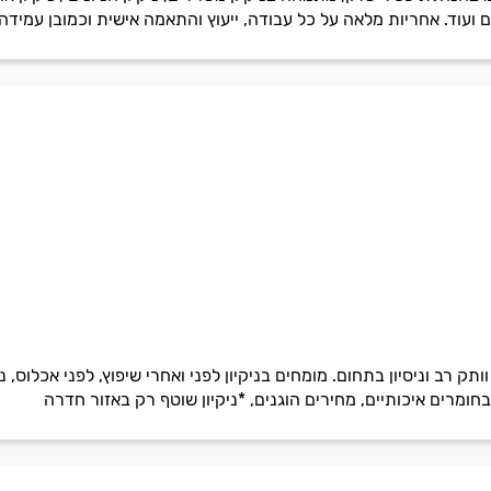
ם ועוד. אחריות מלאה על כל עבודה, ייעוץ והתאמה אישית וכמובן עמידה 
ק רב וניסיון בתחום. מומחים בניקיון לפני ואחרי שיפוץ, לפני אכלוס, ניקי
 בחומרים איכותיים, מחירים הוגנים, *ניקיון שוטף רק באזור חדרה