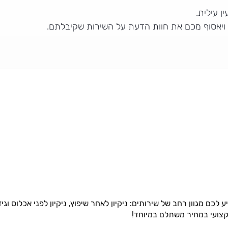
ן עילית.
 ויאסוף מכם את חוות הדעת על השירות שקיבלתם.
ע לכם מגוון רחב של שירותים: ניקיון לאחר שיפוץ, ניקיון לפני אכלוס וגיז
קצועי במחיר משתלם במיוחד!