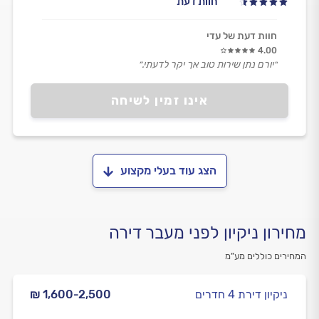
חוות דעת
חוות דעת של עדי
4.00
״יורם נתן שירות טוב אך יקר לדעתי.״
אינו זמין לשיחה
הצג עוד בעלי מקצוע
מחירון ניקיון לפני מעבר דירה
המחירים כוללים מע”מ
ניקיון דירת 4 חדרים
₪ 1,600-2,500