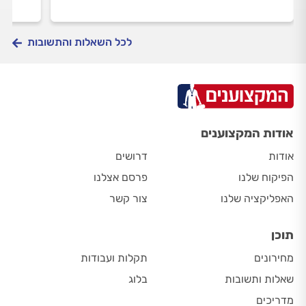
לכל השאלות והתשובות
אודות המקצוענים
אודות
דרושים
הפיקוח שלנו
פרסם אצלנו
האפליקציה שלנו
צור קשר
תוכן
מחירונים
תקלות ועבודות
שאלות ותשובות
בלוג
מדריכים