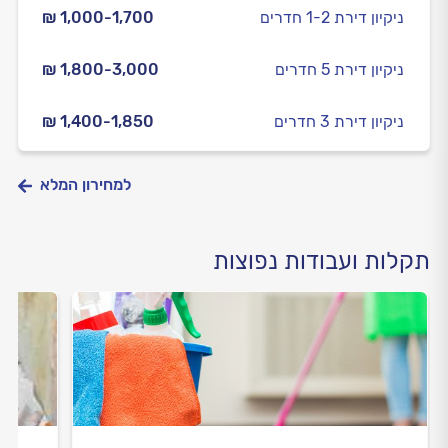
ניקיון דירת 1-2 חדרים
₪ 1,000-1,700
ניקיון דירת 5 חדרים
₪ 1,800-3,000
ניקיון דירת 3 חדרים
₪ 1,400-1,850
למחירון המלא
תקלות ועבודות נפוצות