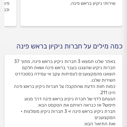
שירותי ניקיון בראש פינה.
פינה 
וכך א
כמה מילים על חברות ניקיון בראש פינה
באתר שלנו תמצאו 3 חברות ניקיון בראש פינה, מתוך 37
חברות ניקיון שהצגנו בעבר בראש פינה ושאת חלקם
הוצאנו מהמקצוענים לצמיתות עקב אי עמידה בסטנדרט
השירות שלנו.
כמות חוות הדעת שהתקבלו על חברות ניקיון בראש פינה
הינו 211.
הגעתם לדף של חברת ניקיון בראש פינה דרך מנוע
חיפוש? אז כנראה ראיתם את הטקסט הבא:
חברת ניקיון בראש פינה » 3 חברות ניקיון מומלצות •
המקצוענים
ואת התיאור הבא: