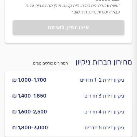
״עשה עבודה יפה טובה, היה קשוב, תיקן מה שצריך, עשה
עבודה יסודית והכל היה טוב.״
אינו זמין לשיחה
מחירון חברות ניקיון
המחירים כוללים מע”מ
ניקיון דירת 1-2 חדרים
₪ 1,000-1,700
ניקיון דירת 3 חדרים
₪ 1,400-1,850
ניקיון דירת 4 חדרים
₪ 1,600-2,500
ניקיון דירת 5 חדרים
₪ 1,800-3,000