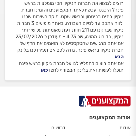
רוצים למצוא את חברות הניקיון הכי מומלצות בראש
פינה? היכנסו עכשיו לאתר המקצוענים והזמינו חברת
ניקיון בתים בביטחון ובראש שקט. מוקד השירות שלנו
ילווה אתכם עד לסיום העבודה. באתר מופיעים 3 חברות
ניקיון שבדקנו עם 211 חוות דעת מאומתות על שירותי
ניקיון, בדירוג ממוצע של 4.73 - מעודכן ל 23/07/2026.
אם אתם מרגישים שהטקסטים לא תואמים את הדף של
חברת ניקיון בראש פינה, נודה לכם אם תעירו לנו בלינק
הבא
אם אתם רוצים להמליץ לנו על חברת ניקיון בראש פינה ,
תוכלו לעשות זאת בלינק המצורף לחצו
כאן
אודות המקצוענים
אודות
דרושים