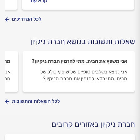
קרא עוד
עם מפגעי השריפה בבית? תשובות בהמשך.
זמן צ
ואיך 
לכל המדריכים
שאלות ותשובות בנושא חברת ניקיון
אני משפץ את הבית, מתי להזמין חברת ניקיון?
מה מש
אני נמצא בשלבים סופיים של שיפוץ כולל של
אני ע
הבית. מתי כדאי להזמין את חברת הניקיון?
חברת 
לכל השאלות והתשובות
חברת ניקיון באזורים קרובים