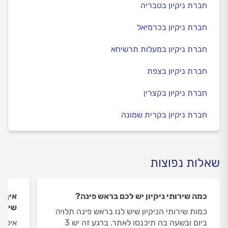
חברת ניקיון בטבריה
חברת ניקיון בכרמיאל
חברת ניקיון במעלות תרשיחא
חברת ניקיון בצפת
חברת ניקיון בקצרין
חברת ניקיון בקרית שמונה
שאלות נפוצות
כמה שירותי ניקיון יש לכם בראש פינה?
איך ה
שירות
כמות שירותי הניקיון שיש לנו בראש פינה תלויה
ביום ובשעה בה תיכנסו לאתר. ברגע זה יש 3
איסוף