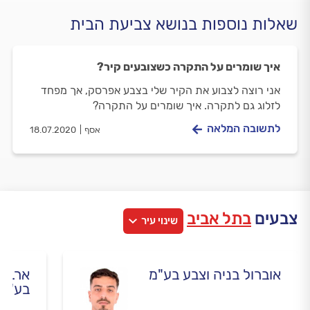
שאלות נוספות בנושא צביעת הבית
איך שומרים על התקרה כשצובעים קיר?
אני רוצה לצבוע את הקיר שלי בצבע אפרסק, אך מפחד
לזלוג גם לתקרה. איך שומרים על התקרה?
לתשובה המלאה
אסף
18.07.2020
צבעים
בתל אביב
שינוי עיר
אוברול בניה וצבע בע"מ
אר.בי
בע"מ