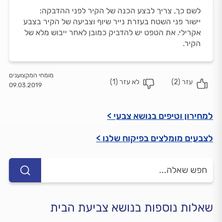
לשם כך, צריך לבצע הכנה של הקיר לפני ההדבקה:
יישור פני השטח בעזרת נייר שיוף וצביעה של הקיר בצבע
אקרילי. את הטפט יש להדביק כמובן לאחר ייבוש מלא של
הקיר.
מומחי המקצוענים
עזר (
2
)
לא עזר (
1
)
09.03.2019
למחירון וטיפים בנושא צבעי >
לצבעים מומלצים בפיקוח שלנו >
שאלות נוספות בנושא צביעת הבית