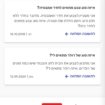
איזה סוג צבע מתאים לחדר אמבטיה?
אני מעוניין לצבוע את חדר האמבטיה. מדובר בחדר ללא
חלון ורוב הזמן הדלת שלו סגורה. איזה סוג צבע מתאים
לחדר כזה?
לתשובה המלאה
דני
15.10.2018
איזה סוג של רולר מתאים לי?
אני מתכוון לצבוע את הבית לחג והבנתי שיש כמה סוגים
של רולרים. איזה רולר מתאים לי?
לתשובה המלאה
גולן
12.09.2020