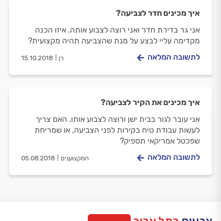
איך מכינים חדר לצביעה?
אני גר בדירת חדר ואני רוצה לצבוע אותה. איזו הכנה
מקדימה עליי לבצע על מנת שהצביעה תהיה מקצועית?
לתשובה המלאה
רן
15.10.2018
איך מכינים את הקיר לצביעה?
אני עובר לגור בבית ישן ורוצה לצבוע אותו. האם צריך
לעשות עבודת טיח בקירות לפני הצביעה, או שמריחת
שפכטל אמריקאי תספיק?
לתשובה המלאה
המקצוענים
05.08.2018