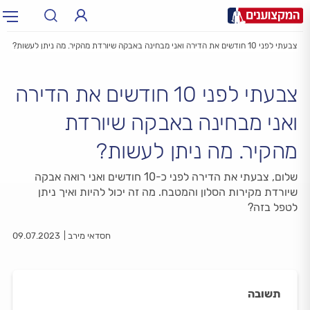
צבעתי לפני 10 חודשים את הדירה ואני מבחינה באבקה שיורדת מהקיר. מה ניתן לעשות?
תחום:
תחום
צבעתי לפני 10 חודשים את הדירה
עיר:
תל אביב, חיפה…
עיר
ואני מבחינה באבקה שיורדת
מהקיר. מה ניתן לעשות?
שלום, צבעתי את הדירה לפני כ-10 חודשים ואני רואה אבקה
שיורדת מקירות הסלון והמטבח. מה זה יכול להיות ואיך ניתן
לטפל בזה?
חסדאי מירב
09.07.2023
תשובה