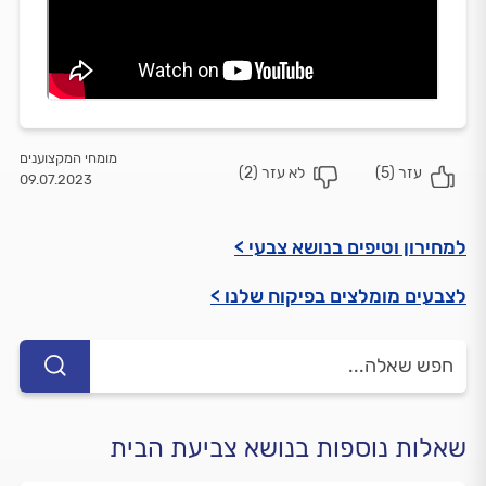
מומחי המקצוענים
עזר (
5
)
לא עזר (
2
)
09.07.2023
למחירון וטיפים בנושא צבעי >
לצבעים מומלצים בפיקוח שלנו >
שאלות נוספות בנושא צביעת הבית