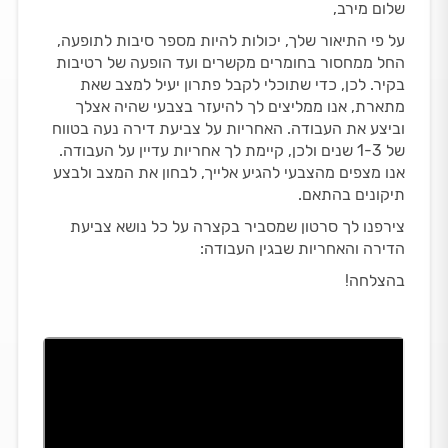
שלום מירב,
על פי התיאור שלך, יכולות להיות מספר סיבות לתופעה,
החל ממחסור בחומרים מקשרים ועד הופעה של רטיבות
בקיר. לכן, כדי שתוכלי לקבל פתרון יעיל למצב שאת
מתארת, אנו ממליצים לך להיעזר בצבעי שהיה אצלך
וביצע את העבודה. האחריות על צביעת דירה נעה בטווח
של 1-3 שנים ולכן, קיימת לך אחריות עדיין על העבודה.
אנו מצפים מהצבעי להגיע אלייך, לבחון את המצב ולבצע
תיקונים בהתאם.
צירפנו לך סרטון שמסביר בקצרה על כל נושא צביעת
הדירה והאחריות שבגין העבודה:
בהצלחה!