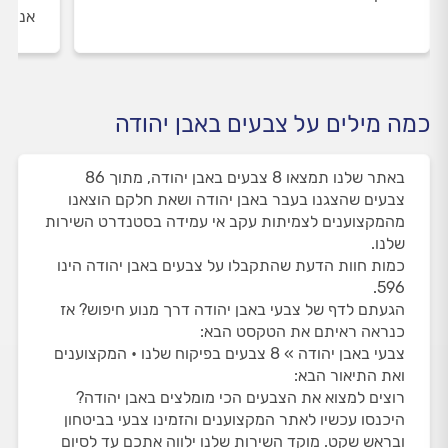
אנו מ
כמה מילים על צבעים באבן יהודה
באתר שלנו תמצאו 8 צבעים באבן יהודה, מתוך 86
צבעים שהצגנו בעבר באבן יהודה ושאת חלקם הוצאנו
מהמקצוענים לצמיתות עקב אי עמידה בסטנדרט השירות
שלנו.
כמות חוות הדעת שהתקבלו על צבעים באבן יהודה הינו
596.
הגעתם לדף של צבעי באבן יהודה דרך מנוע חיפוש? אז
כנראה ראיתם את הטקסט הבא:
צבעי באבן יהודה » 8 צבעים בפיקוח שלנו • המקצוענים
ואת התיאור הבא:
רוצים למצוא את הצבעים הכי מומלצים באבן יהודה?
היכנסו עכשיו לאתר המקצוענים והזמינו צבעי בביטחון
ובראש שקט. מוקד השירות שלנו ילווה אתכם עד לסיום