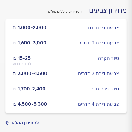
מחירון צבעים
המחירים כוללים מע”מ
צביעת דירת חדר
₪ 1,000-2,000
צביעת דירת 2 חדרים
₪ 1,600-3,000
סיוד תקרה
₪ 15-25
למטר רבוע
צביעת דירת 3 חדרים
₪ 3,000-4,500
סיוד דירת חדר
₪ 1,700-2,400
צביעת דירת 4 חדרים
₪ 4,500-5,300
למחירון המלא