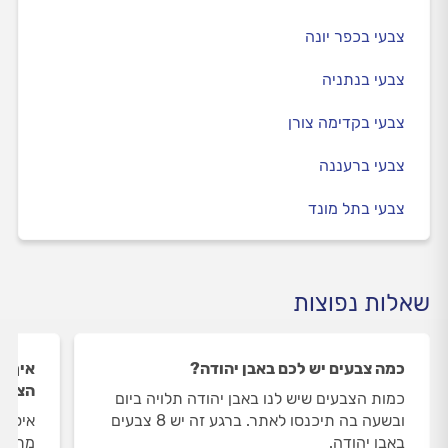
צבעי בכפר יונה
צבעי בנתניה
צבעי בקדימה צורן
צבעי ברעננה
צבעי בתל מונד
שאלות נפוצות
כמה צבעים יש לכם באבן יהודה?
איך ה
הצבעי
כמות הצבעים שיש לנו באבן יהודה תלויה ביום
ובשעה בה תיכנסו לאתר. ברגע זה יש 8 צבעים
איסוף
באבן יהודה.
מתבצע