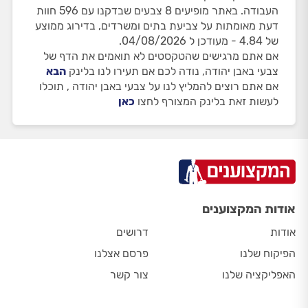
העבודה. באתר מופיעים 8 צבעים שבדקנו עם 596 חוות
דעת מאומתות על צביעת בתים ומשרדים, בדירוג ממוצע
של 4.84 - מעודכן ל 04/08/2026.
אם אתם מרגישים שהטקסטים לא תואמים את הדף של
צבעי באבן יהודה, נודה לכם אם תעירו לנו בלינק
הבא
אם אתם רוצים להמליץ לנו על צבעי באבן יהודה , תוכלו
לעשות זאת בלינק המצורף לחצו
כאן
אודות המקצוענים
אודות
דרושים
הפיקוח שלנו
פרסם אצלנו
האפליקציה שלנו
צור קשר