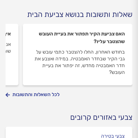
שאלות ותשובות בנושא צביעת הבית
האם צביעת הקיר תפתור את בעיית העובש
איך ש
שהצטבר עליו?
אני ר
שומרי
בחודש האחרון, החלו להצטבר כתמי עובש על
גבי הקיר שבחדר האמבטיה. במידה ואצבע את
חדר האמבטיה מחדש, זה יפתור את בעיית
העובש?
לכל השאלות והתשובות
צבעי באזורים קרובים
צבעי בטירה