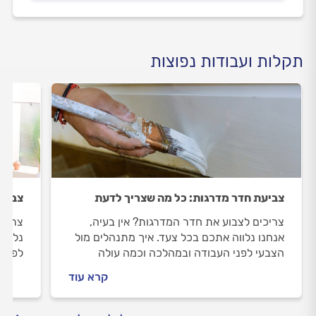
תקלות ועבודות נפוצות
צביעת חדר מדרגות: כל מה שצריך לדעת
צביעת
צריכים לצבוע את חדר המדרגות? אין בעיה,
צריכי
אנחנו נלווה אתכם בכל צעד. איך מתנהלים מול
נלווה
הצבעי לפני העבודה ובמהלכה וכמה עולה
לפני 
צביעת חדר מדרגות? כל התשובות בפנים.
המחיר
קרא עוד