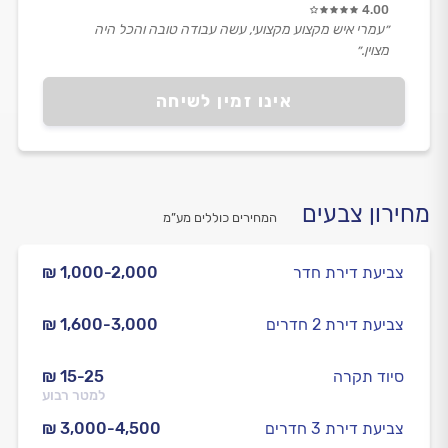
4.00
״עמרי איש מקצוע מקצועי, עשה עבודה טובה והכל היה
מצוין.״
אינו זמין לשיחה
מחירון צבעים
המחירים כוללים מע”מ
צביעת דירת חדר
₪ 1,000-2,000
צביעת דירת 2 חדרים
₪ 1,600-3,000
סיוד תקרה
₪ 15-25
למטר רבוע
צביעת דירת 3 חדרים
₪ 3,000-4,500