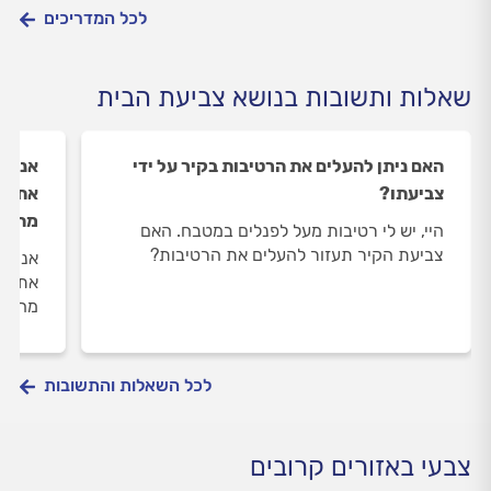
לכל המדריכים
שאלות ותשובות בנושא צביעת הבית
האם ניתן להעלים את הרטיבות בקיר על ידי
אני ב
צביעתו?
את צב
מה ה
היי, יש לי רטיבות מעל לפנלים במטבח. האם
צביעת הקיר תעזור להעלים את הרטיבות?
אני ב
את צב
מה ה
לכל השאלות והתשובות
צבעי באזורים קרובים