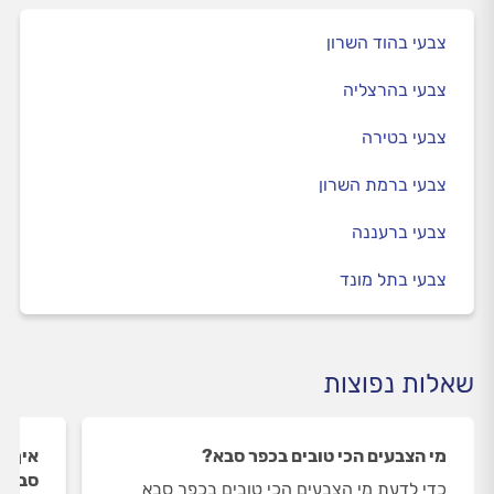
צבעי בהוד השרון
צבעי בהרצליה
צבעי בטירה
צבעי ברמת השרון
צבעי ברעננה
צבעי בתל מונד
שאלות נפוצות
מי הצבעים הכי טובים בכפר סבא?
איך ה
סבא?
כדי לדעת מי הצבעים הכי טובים בכפר סבא