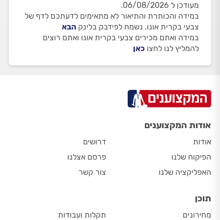
מעודכן ל 06/08/2026.
במידה והכותרת והתיאור לא מתאימים לדעתכם לדף של
צבעי בקרית אונו, נשמח לפידבק בלינק
הבא
במידה ואתם מכירים צבעי בקרית אונו ואתם רוצים
להמליץ לנו לחצו
כאן
אודות המקצוענים
אודות
דרושים
הפיקוח שלנו
פרסם אצלנו
האפליקציה שלנו
צור קשר
תוכן
מחירונים
תקלות ועבודות