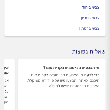
צבעי ביהוד
צבעי בסביון
צבעי ברמת גן
שאלות נפוצות
מי הצבעים הכי טובים בקרית אונו?
איך ה
אונו?
כדי לדעת מי הצבעים הכי טובים בקרית אונו
היכנסו לאתר ותבצעו מיון על פי דירוג משוקלל.
אנחנו
הצבעים הכי טובים יופיעו למעלה.
ומשאי
על הצ
השירו
העבוד