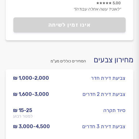
5.00
״לאוניד עשה אחלה עבודה!״
אינו זמין לשיחה
מחירון צבעים
המחירים כוללים מע”מ
צביעת דירת חדר
₪ 1,000-2,000
צביעת דירת 2 חדרים
₪ 1,600-3,000
סיוד תקרה
₪ 15-25
למטר רבוע
צביעת דירת 3 חדרים
₪ 3,000-4,500