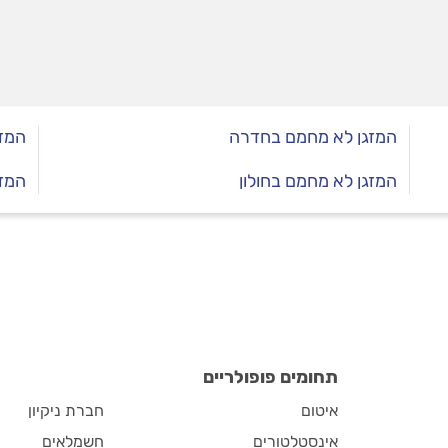
המזגן לא מחמם בחדרה
המזג
המזגן לא מחמם בחולון
המזג
תחומים פופולריים
איטום
חברת ניקיון
אינסטלטורים
חשמלאים