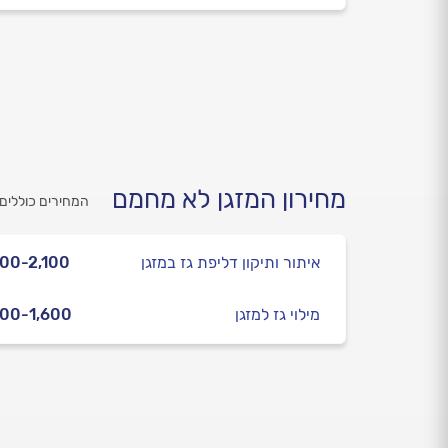
מחירון המזגן לא מחמם
המחירים כוללים
איתור ותיקון דליפת גז במזגן
00-2,100
מילוי גז למזגן
00-1,600