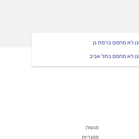
ן לא מחמם ברמת גן
ן לא מחמם בתל אביב
מנעולן
מסגריות