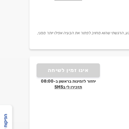
רגע, הרגשתי שהוא מחויב לפתור את הבעיה אפילו יותר ממני,
אינו זמין לשיחה
יחזור לזמינות בראשון ב-08:00
תזכירו לי בSMS
הפיקוח שלנו