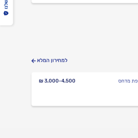
למחירון המלא
ת מדחס
₪ 3,000-4,500