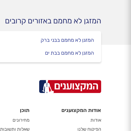
המזגן לא מחמם באזורים קרובים
המזגן לא מחמם בבני ברק
המזגן לא מחמם בבת ים
אודות המקצוענים
תוכן
אודות
מחירונים
הפיקוח שלנו
שאלות ותשובות