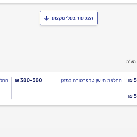
הצג עוד בעלי מקצוע
 מע”מ
₪ 5
החלפת חיישן טמפרטורה במזגן
₪ 380-580
החלפ
₪ 5