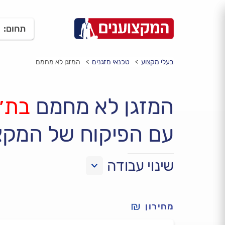
תחום:
בעלי מקצוע
טכנאי מזגנים
המזגן לא מחמם
המזגן לא מחמם
בת״
עם הפיקוח של המקצ
שינוי עבודה
מחירון