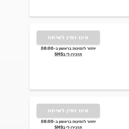
אינו זמין לשיחה
יחזור לזמינות בראשון ב-08:00
תזכירו לי בSMS
אינו זמין לשיחה
יחזור לזמינות בראשון ב-08:00
תזכירו לי בSMS