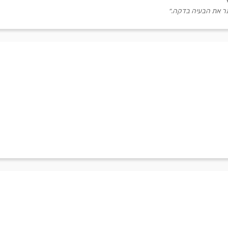
פתר את הבעיה בדקה.״