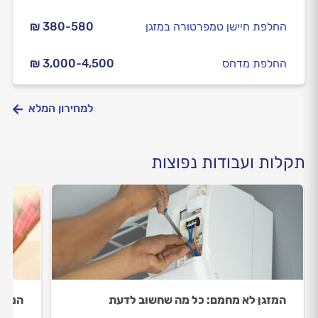
החלפת חיישן טמפרטורה במזגן
₪ 380-580
החלפת מדחס
₪ 3,000-4,500
למחירון המלא
תקלות ועבודות נפוצות
המזגן לא מחמם: כל מה שחשוב לדעת
המזגן