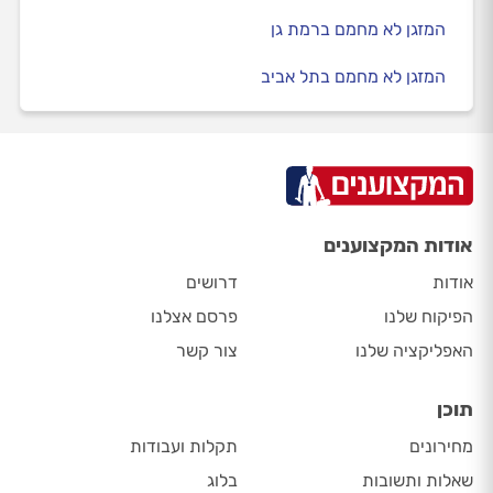
המזגן לא מחמם ברמת גן
המזגן לא מחמם בתל אביב
אודות המקצוענים
אודות
דרושים
הפיקוח שלנו
פרסם אצלנו
האפליקציה שלנו
צור קשר
תוכן
מחירונים
תקלות ועבודות
שאלות ותשובות
בלוג